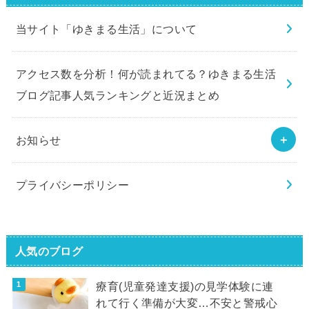
当サイト「ゆきまる生活」について
アクセス数を分析！何が読まれてる？ゆきまる生活
ブログ記事人気ランキングと近況まとめ
お知らせ
プライバシーポリシー
人気のブログ
療育(児童発達支援)の見学体験に連
れて行く準備が大変…不安と警戒心