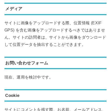
メディア
サイトに画像をアップロードする際、位置情報 (EXIF
GPS) を含む画像をアップロードするべきではありませ
ん。サイトの訪問者は、サイトから画像をダウンロード
して位置データを抽出することができます。
お問い合わせフォーム
現在、運用を検討中です。
Cookie
サイトにコメントを残す際、お名前、メールアドレス、