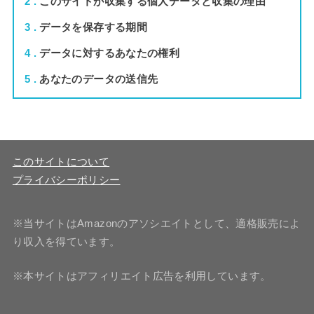
2
このサイトが収集する個人データと収集の理由
3
データを保存する期間
4
データに対するあなたの権利
5
あなたのデータの送信先
このサイトについて
プライバシーポリシー
※当サイトはAmazonのアソシエイトとして、適格販売によ
り収入を得ています。
※本サイトはアフィリエイト広告を利用しています。