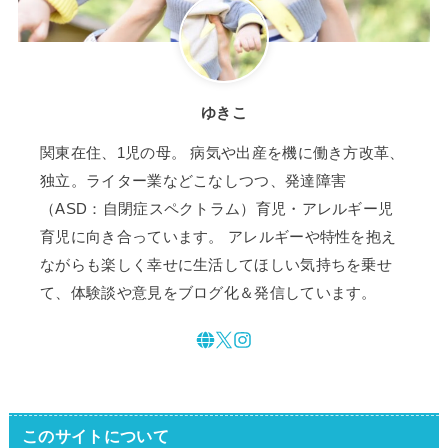
ゆきこ
関東在住、1児の母。 病気や出産を機に働き方改革、
独立。ライター業などこなしつつ、発達障害
（ASD：自閉症スペクトラム）育児・アレルギー児
育児に向き合っています。 アレルギーや特性を抱え
ながらも楽しく幸せに生活してほしい気持ちを乗せ
て、体験談や意見をブログ化＆発信しています。
このサイトについて