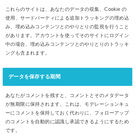
これらのサイトは、あなたのデータの収集、Cookie の
使用、サードパーティによる追加トラッキングの埋め込
み、埋め込みコンテンツとのやりとりの監視を行うこと
があります。アカウントを使ってそのサイトにログイン
中の場合、埋め込みコンテンツとのやりとりのトラッキ
ングも含まれます。
データを保存する期間
あなたがコメントを残すと、コメントとそのメタデータ
が無期限に保持されます。これは、モデレーションキュ
ーにコメントを保持しておく代わりに、フォローアップ
のコメントを自動的に認識し承認できるようにするため
です。