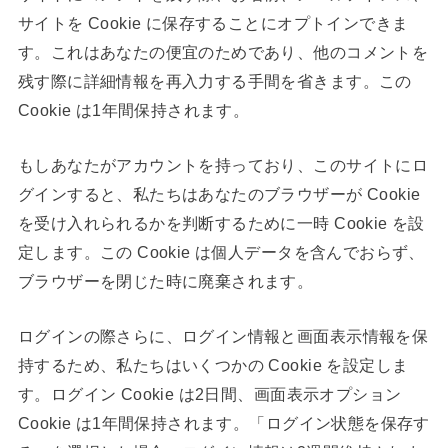
サイトを Cookie に保存することにオプトインできま
す。これはあなたの便宜のためであり、他のコメントを
残す際に詳細情報を再入力する手間を省きます。この
Cookie は1年間保持されます。
もしあなたがアカウントを持っており、このサイトにロ
グインすると、私たちはあなたのブラウザーが Cookie
を受け入れられるかを判断するために一時 Cookie を設
定します。この Cookie は個人データを含んでおらず、
ブラウザーを閉じた時に廃棄されます。
ログインの際さらに、ログイン情報と画面表示情報を保
持するため、私たちはいくつかの Cookie を設定しま
す。ログイン Cookie は2日間、画面表示オプション
Cookie は1年間保持されます。「ログイン状態を保存す