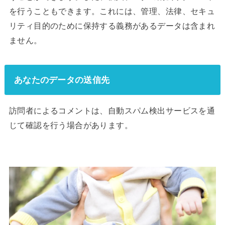
を行うこともできます。これには、管理、法律、セキュ
リティ目的のために保持する義務があるデータは含まれ
ません。
あなたのデータの送信先
訪問者によるコメントは、自動スパム検出サービスを通
じて確認を行う場合があります。