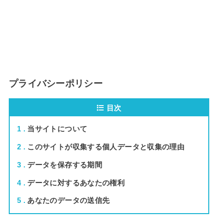
プライバシーポリシー
目次
1
当サイトについて
2
このサイトが収集する個人データと収集の理由
3
データを保存する期間
4
データに対するあなたの権利
5
あなたのデータの送信先