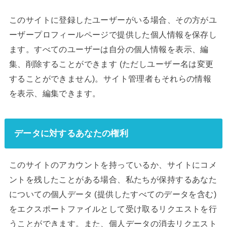
このサイトに登録したユーザーがいる場合、その方がユ
ーザープロフィールページで提供した個人情報を保存し
ます。すべてのユーザーは自分の個人情報を表示、編
集、削除することができます (ただしユーザー名は変更
することができません)。サイト管理者もそれらの情報
を表示、編集できます。
データに対するあなたの権利
このサイトのアカウントを持っているか、サイトにコメ
ントを残したことがある場合、私たちが保持するあなた
についての個人データ (提供したすべてのデータを含む)
をエクスポートファイルとして受け取るリクエストを行
うことができます。また、個人データの消去リクエスト