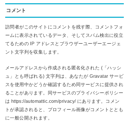
コメント
訪問者がこのサイトにコメントを残す際、コメントフォ
ームに表示されているデータ、そしてスパム検出に役立
てるための IP アドレスとブラウザーユーザーエージェ
ント文字列を収集します。
メールアドレスから作成される匿名化された (「ハッシ
ュ」とも呼ばれる) 文字列は、あなたが Gravatar サービ
スを使用中かどうか確認するため同サービスに提供され
ることがあります。同サービスのプライバシーポリシー
は https://automattic.com/privacy/ にあります。コメン
トが承認されると、プロフィール画像がコメントととも
に一般公開されます。