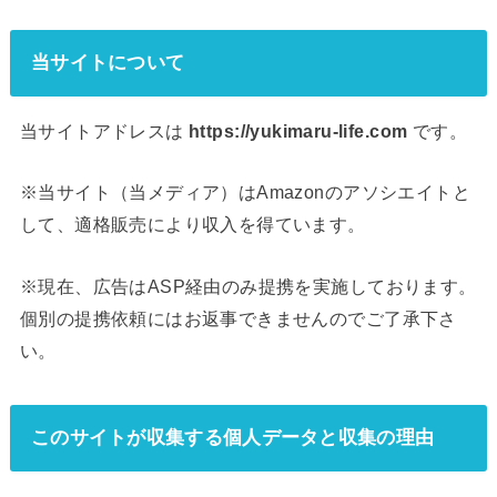
当サイトについて
当サイトアドレスは
https://yukimaru-life.com
です。
※当サイト（当メディア）はAmazonのアソシエイトと
して、適格販売により収入を得ています。
※現在、広告はASP経由のみ提携を実施しております。
個別の提携依頼にはお返事できませんのでご了承下さ
い。
このサイトが収集する個人データと収集の理由