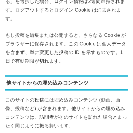
る」を選択した場合、ログイン情報は2週間維持されま
す。ログアウトするとログイン Cookie は消去されま
す。
もし投稿を編集または公開すると、さらなる Cookie が
ブラウザーに保存されます。この Cookie は個人データ
を含まず、単に変更した投稿の ID を示すものです。1
日で有効期限が切れます。
他サイトからの埋め込みコンテンツ
このサイトの投稿には埋め込みコンテンツ (動画、画
像、投稿など) が含まれます。他サイトからの埋め込み
コンテンツは、訪問者がそのサイトを訪れた場合とまっ
たく同じように振る舞います。