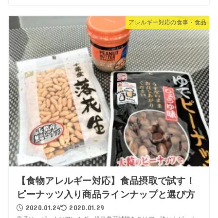
アレルギー対応の食事・食品
【食物アレルギー対応】食品摂取で試す！
ピーナッツ入り商品ラインナップと選び方
2020.01.24
2020.01.29