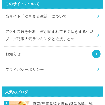
このサイトについて
当サイト「ゆきまる生活」について
アクセス数を分析！何が読まれてる？ゆきまる生活
ブログ記事人気ランキングと近況まとめ
お知らせ
プライバシーポリシー
人気のブログ
療育(児童発達支援)の見学体験に連