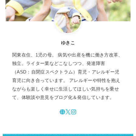
ゆきこ
関東在住、1児の母。 病気や出産を機に働き方改革、
独立。ライター業などこなしつつ、発達障害
（ASD：自閉症スペクトラム）育児・アレルギー児
育児に向き合っています。 アレルギーや特性を抱え
ながらも楽しく幸せに生活してほしい気持ちを乗せ
て、体験談や意見をブログ化＆発信しています。