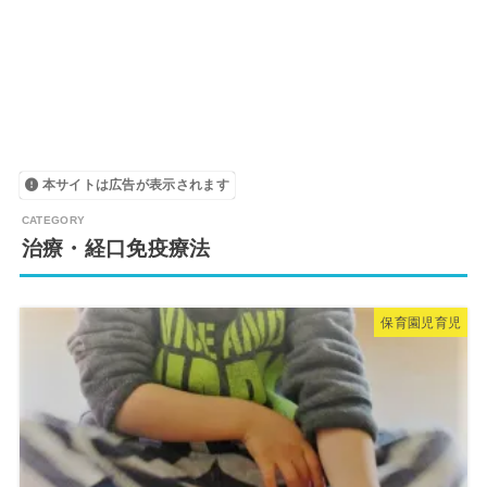
本サイトは広告が表示されます
治療・経口免疫療法
保育園児育児