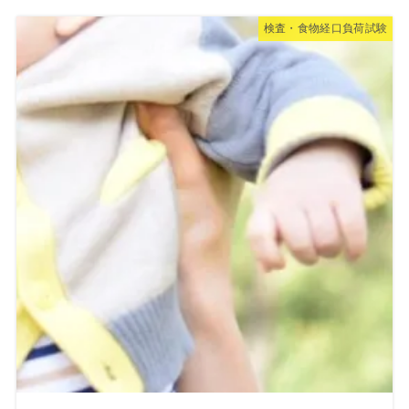
検査・食物経口負荷試験