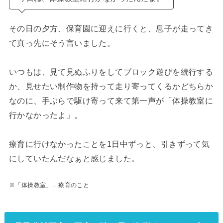
その日の夕方、保育園に迎えに行くと、息子が走ってき
て真っ先にそう言いました。
いつもは、見て見ぬふりをしてブロック遊びを続行する
か、見せたい制作物を持って走り寄ってくるかどちらか
なのに、手ぶらで駆け寄って来て第一声が「体操教室に
行かなかったよ」。
療育に行けなかったことを1日中ずっと、引きずって気
にしていたんだなぁと感じました。
※「体操教室」…療育のこと