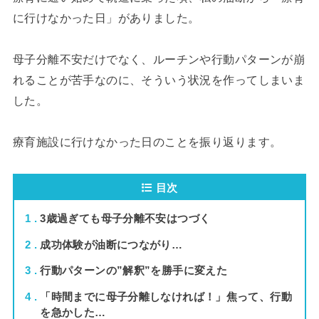
に行けなかった日」がありました。
母子分離不安だけでなく、ルーチンや行動パターンが崩
れることが苦手なのに、そういう状況を作ってしまいま
した。
療育施設に行けなかった日のことを振り返ります。
目次
1
3歳過ぎても母子分離不安はつづく
2
成功体験が油断につながり…
3
行動パターンの”解釈”を勝手に変えた
4
「時間までに母子分離しなければ！」焦って、行動
を急かした…