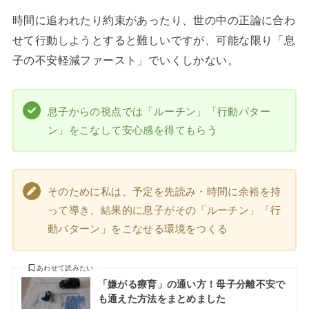
時間に追われたり約束があったり、世の中の正論に合わ
せて行動しようとすると難しいですが、可能な限り「息
子の不安軽減ファースト」でいくしかない。
息子からの視点では「ルーチン」「行動パター
ン」をこなして安心感を得てもらう
そのために私は、予定を先読み・時間に余裕を持
って導き、結果的に息子がその「ルーチン」「行
動パターン」をこなせる環境をつくる
あわせて読みたい
「嫌がる療育」の通い方！母子分離不安で
も通えた方法をまとめました