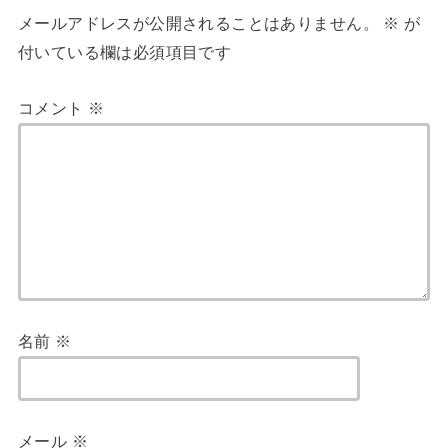
メールアドレスが公開されることはありません。
※
が
付いている欄は必須項目です
コメント
※
名前
※
メール
※