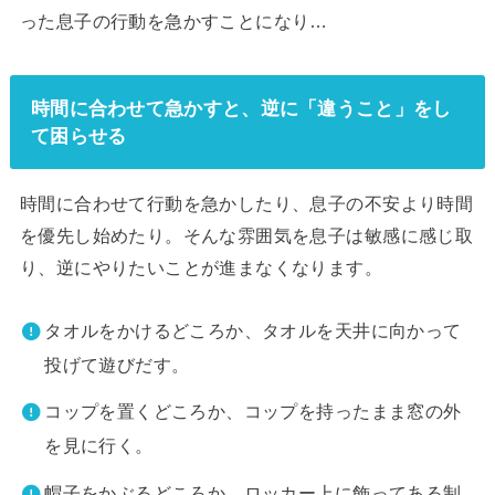
った息子の行動を急かすことになり…
時間に合わせて急かすと、逆に「違うこと」をし
て困らせる
時間に合わせて行動を急かしたり、息子の不安より時間
を優先し始めたり。そんな雰囲気を息子は敏感に感じ取
り、逆にやりたいことが進まなくなります。
タオルをかけるどころか、タオルを天井に向かって
投げて遊びだす。
コップを置くどころか、コップを持ったまま窓の外
を見に行く。
帽子をかぶるどころか、ロッカー上に飾ってある制