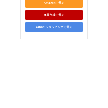
Amazonで見る
楽天市場で見る
Yahoo!ショッピングで見る