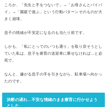
ころか、「先生と手をつないで」→「お母さんとバイバ
イ」→「園庭で遊ぶ」という行動パターンそのものが大
きく崩壊。
息子の情緒が不安定になるのも当たり前です。
しかも、「私にとってのいつも通り」を取り戻そうとし
ていた私は、息子を療育の送迎車に乗せなければ…と必
死で。
なんと、嫌がる息子の手を引きながら、駐車場へ向かっ
たのです。
決断の遅れ…不安な情緒のまま療育に行かせよう
とした