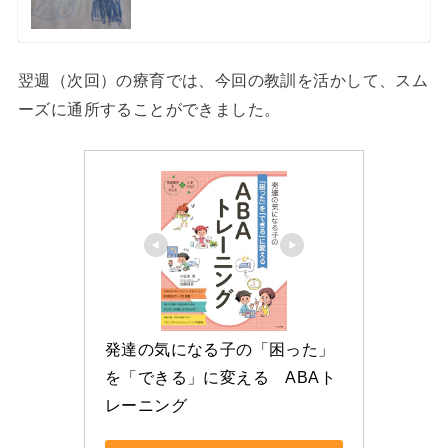
翌週（次回）の療育では、今回の教訓を活かして、スム
ーズに通所することができました。
発達の気になる子の「困った」
を「できる」に変える　ABAト
レーニング