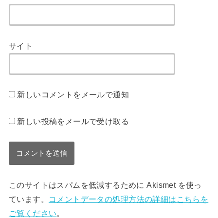
サイト
新しいコメントをメールで通知
新しい投稿をメールで受け取る
このサイトはスパムを低減するために Akismet を使っ
ています。
コメントデータの処理方法の詳細はこちらを
ご覧ください
。