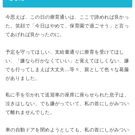
今思えば、この日の療育通いは、ここで諦めれば良かっ
た。笑顔で「今日はやめて、保育園で過ごそう」と言っ
てあげれば良かったのに。
予定を守ってほしい、支給量通りに療育を受けてほし
い、「嫌なら行かなくていい」と覚えてほしくない、嫌
でも行ってしまえば大丈夫…等々、親として色々な葛藤
がありました。
私に手を引かれて送迎車の座席に座らせられた息子は、
泣きはしない、でも嫌がっていて、私の首にしがみつい
て離れませんでした。
車の自動ドアを閉めようとしても、私の首にしがみつい