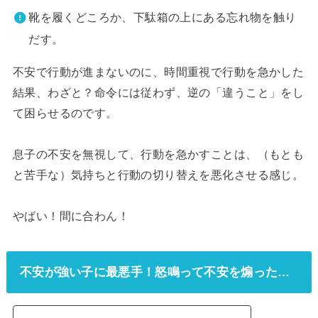
靴を履くどころか、下駄箱の上にある忘れ物を触り
だす。
不安で行動が進まないのに、時間重視で行動を急かした
結果、わざと？命令には従わず、逆の「違うこと」をし
て困らせるのです。
息子の不安を無視して、行動を急かすことは、（もとも
と苦手な）気持ちと行動の切り替えを悪化させる感じ。
やばい！間に合わん！
不安が強い子に最悪手！怒鳴って不安を煽った…