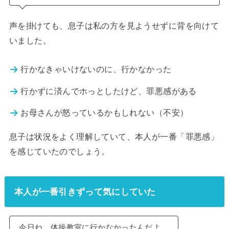
声を掛けても、息子は私の方を見ようせずに背を向けて
いました。
行かなきゃいけないのに、行かなかった
行かずに済んでホっとしたけど、罪悪感がある
お母さんが怒っているかもしれない（不安）
息子は状況をよく理解していて、本人が一番「罪悪感」
を感じていたのでしょう。
本人が一番引きずって気にしていた
今日ね、体操教室に行かなかったんだよ。