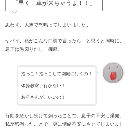
「早く！車が来ちゃうよ！！」
思わず、大声で怒鳴ってしまいました。
ヤバイ、私がこんな口調で言ったら…と思うと同時に、
息子は愚図りだし、癇癪。
抱っこ！抱っこして園庭に行くの！
体操教室、行かない！
お母さんが、いいの！
行動を急かし続けて煽ったことで、息子の不安も爆発。
私が怒鳴ったことで、更に情緒不安にさせてしまいまし