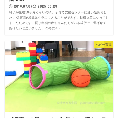
2019.07.09
2025.03.29
息子が生後10ヶ月くらいの頃、子育て支援センターに通い始めまし
た。 保育園の0歳児クラスに入ることができず、待機児童になってし
まったためです。同じ年頃の赤ちゃんたちがいる場所で、遊ばせて
あげたいと思いました。 のちにAS...
ベビー育児