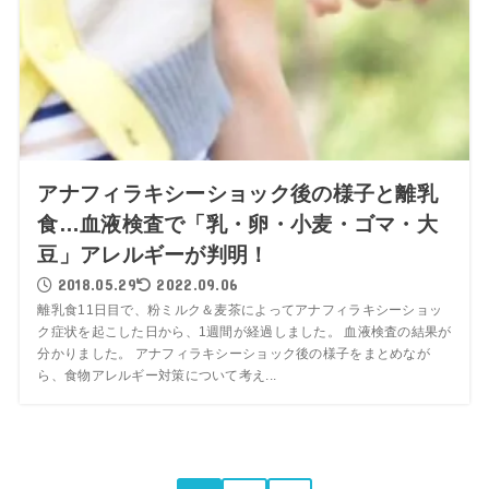
アナフィラキシーショック後の様子と離乳
食…血液検査で「乳・卵・小麦・ゴマ・大
豆」アレルギーが判明！
2018.05.29
2022.09.06
離乳食11日目で、粉ミルク＆麦茶によってアナフィラキシーショッ
ク症状を起こした日から、1週間が経過しました。 血液検査の結果が
分かりました。 アナフィラキシーショック後の様子をまとめなが
ら、食物アレルギー対策について考え...