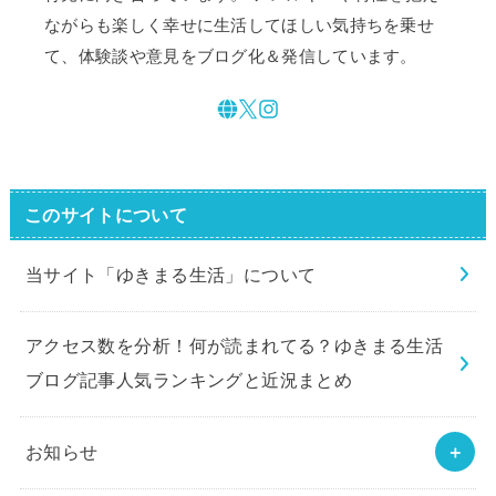
ながらも楽しく幸せに生活してほしい気持ちを乗せ
て、体験談や意見をブログ化＆発信しています。
このサイトについて
当サイト「ゆきまる生活」について
アクセス数を分析！何が読まれてる？ゆきまる生活
ブログ記事人気ランキングと近況まとめ
お知らせ