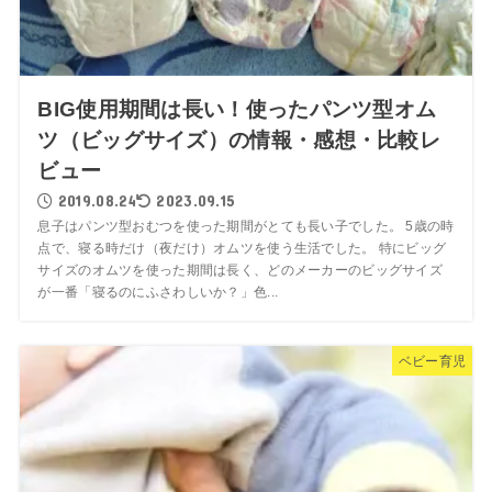
BIG使用期間は長い！使ったパンツ型オム
ツ（ビッグサイズ）の情報・感想・比較レ
ビュー
2019.08.24
2023.09.15
息子はパンツ型おむつを使った期間がとても長い子でした。 5歳の時
点で、寝る時だけ（夜だけ）オムツを使う生活でした。 特にビッグ
サイズのオムツを使った期間は長く、どのメーカーのビッグサイズ
が一番「寝るのにふさわしいか？」色...
ベビー育児