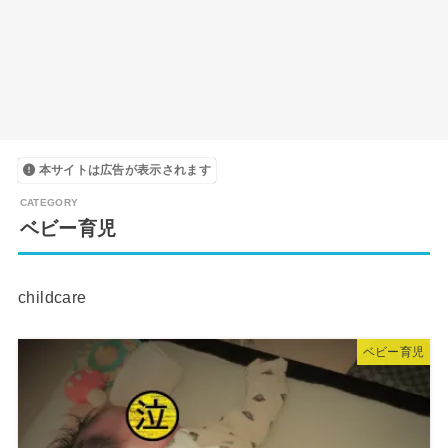
本サイトは広告が表示されます
ベビー育児
childcare
ベビー育児