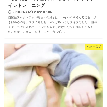
イレトレーニング
2018.06.26
2022.07.06
自閉症スペクトラム（軽度）の息子は、ハイハイを始めるのも、歩
き始めるのも、スタイ外しも、全てがゆっくりタイプでした。 他の
子よりも少し遅れて、色々できるようになりながら成長してきまし
た。だから、オムツを外すことを焦らず、...
ベビー育児