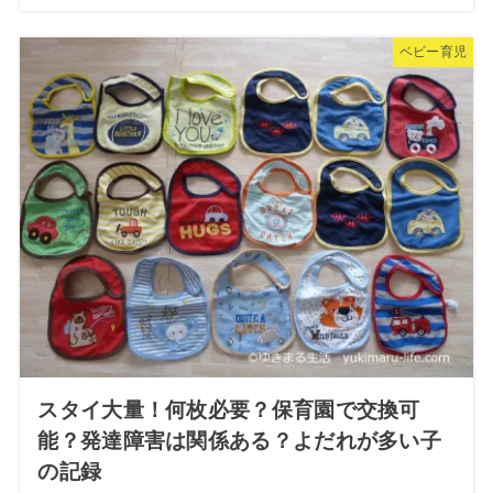
ベビー育児
スタイ大量！何枚必要？保育園で交換可
能？発達障害は関係ある？よだれが多い子
の記録