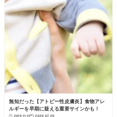
無知だった【アトピー性皮膚炎】食物アレ
ルギーを早期に疑える重要サインかも！
2019.11.15
2020.07.20