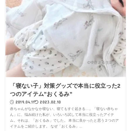
「寝ない子」対策グッズで本当に役立った2
つのアイテム”おくるみ”
2019.04.11
2023.02.10
赤ちゃんがなかなか寝ない、寝てもすぐ起きる…。「寝ない赤ちゃ
ん」に、悩み続けた私が、いろいろ試して本当に役立ったアイテ
ム。それは、「おくるみ」でした。 本当に良かったと思う２つのア
イテムをご紹介します。 なぜ「おくるみ」...