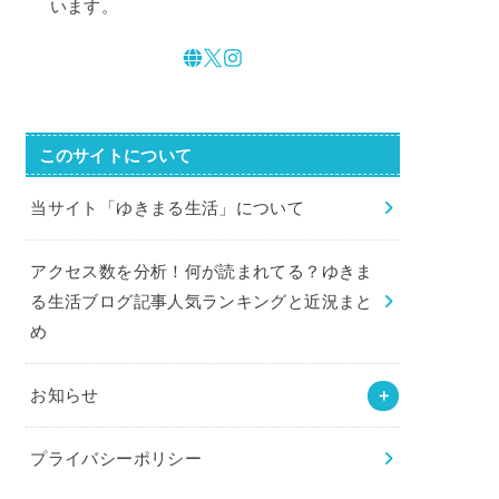
います。
このサイトについて
当サイト「ゆきまる生活」について
アクセス数を分析！何が読まれてる？ゆきま
る生活ブログ記事人気ランキングと近況まと
め
お知らせ
プライバシーポリシー