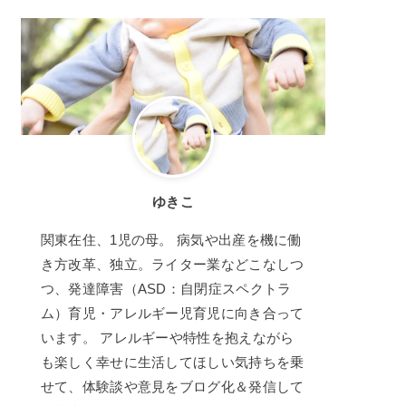
ゆきこ
関東在住、1児の母。 病気や出産を機に働
き方改革、独立。ライター業などこなしつ
つ、発達障害（ASD：自閉症スペクトラ
ム）育児・アレルギー児育児に向き合って
います。 アレルギーや特性を抱えながら
も楽しく幸せに生活してほしい気持ちを乗
せて、体験談や意見をブログ化＆発信して