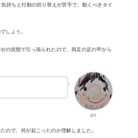
、気持ちと行動の切り替えが苦手で、動くべきタイ
のでしょう。
伏せの状態で引っ張られたので、両足の足の甲から
息子
れたので、何が起こったのか理解しました。