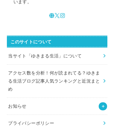
います。
このサイトについて
当サイト「ゆきまる生活」について
アクセス数を分析！何が読まれてる？ゆきま
る生活ブログ記事人気ランキングと近況まと
め
お知らせ
プライバシーポリシー