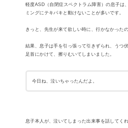
軽度ASD（自閉症スペクトラム障害）の息子は
ミングにテキパキと動けないことが多いです。
きっと、先生が来て欲しい時に、行かなかった
結果、息子は手を引っ張って引きずられ、うつ
足首にかけて、擦りむいてしまいました。
今日ね、泣いちゃったんだよ。
息子本人が、泣いてしまった出来事を話してく