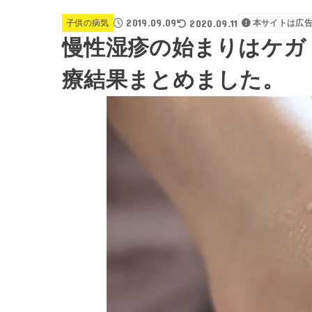
2019.09.09
2020.09.11
子供の病気
本サイトは広
慢性湿疹の始まりはケガ
療結果まとめました。