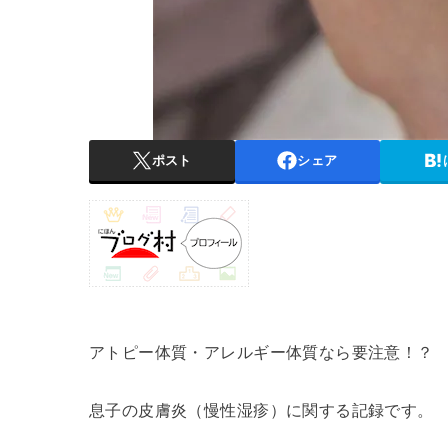
ポスト
シェア
アトピー体質・アレルギー体質なら要注意！？
息子の皮膚炎（慢性湿疹）に関する記録です。