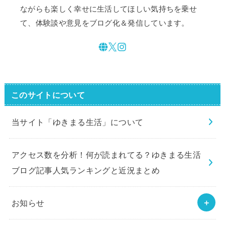
ながらも楽しく幸せに生活してほしい気持ちを乗せ
て、体験談や意見をブログ化＆発信しています。
このサイトについて
当サイト「ゆきまる生活」について
アクセス数を分析！何が読まれてる？ゆきまる生活
ブログ記事人気ランキングと近況まとめ
お知らせ