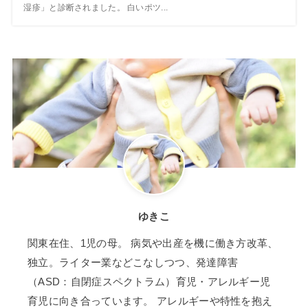
湿疹」と診断されました。 白いポツ...
ゆきこ
関東在住、1児の母。 病気や出産を機に働き方改革、
独立。ライター業などこなしつつ、発達障害
（ASD：自閉症スペクトラム）育児・アレルギー児
育児に向き合っています。 アレルギーや特性を抱え