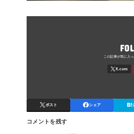
FO
ポスト
シェア
コメントを残す