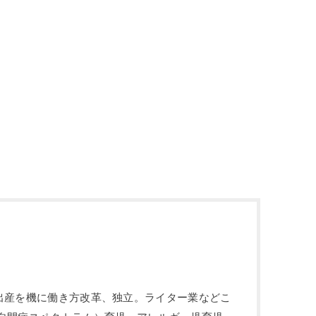
や出産を機に働き方改革、独立。ライター業などこ