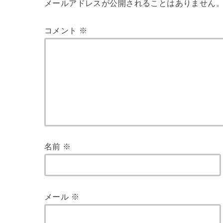
メールアドレスが公開されることはありません
コメント
※
名前
※
メール
※