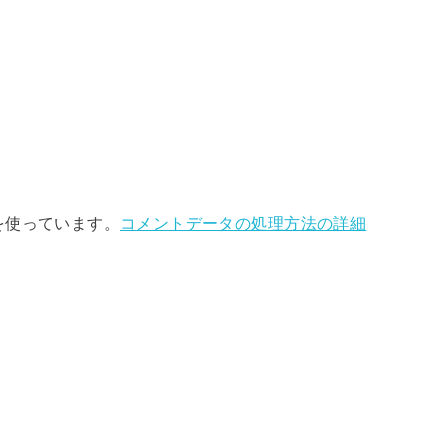
 を使っています。
コメントデータの処理方法の詳細