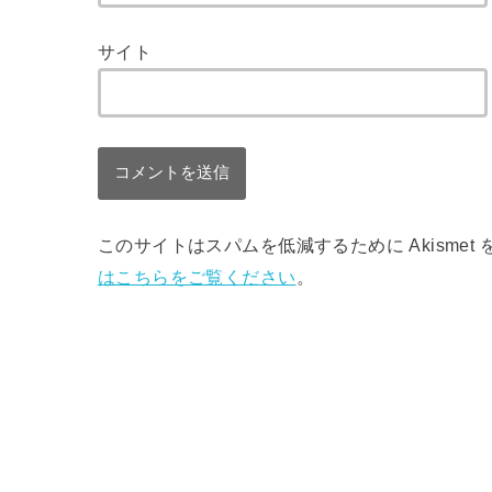
サイト
このサイトはスパムを低減するために Akismet
はこちらをご覧ください
。