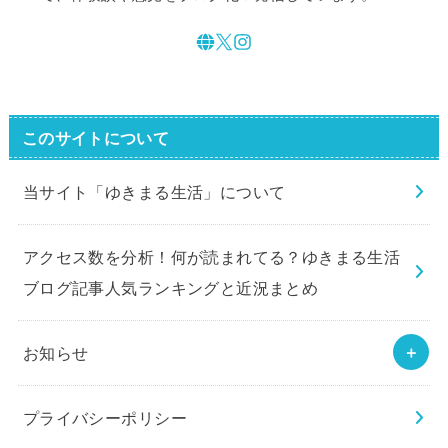
このサイトについて
当サイト「ゆきまる生活」について
アクセス数を分析！何が読まれてる？ゆきまる生活
ブログ記事人気ランキングと近況まとめ
お知らせ
プライバシーポリシー