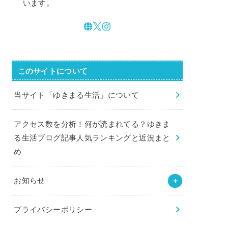
います。
このサイトについて
当サイト「ゆきまる生活」について
アクセス数を分析！何が読まれてる？ゆきま
る生活ブログ記事人気ランキングと近況まと
め
お知らせ
プライバシーポリシー