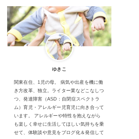
ゆきこ
関東在住、1児の母。 病気や出産を機に働
き方改革、独立。ライター業などこなしつ
つ、発達障害（ASD：自閉症スペクトラ
ム）育児・アレルギー児育児に向き合って
います。 アレルギーや特性を抱えながら
も楽しく幸せに生活してほしい気持ちを乗
せて、体験談や意見をブログ化＆発信して