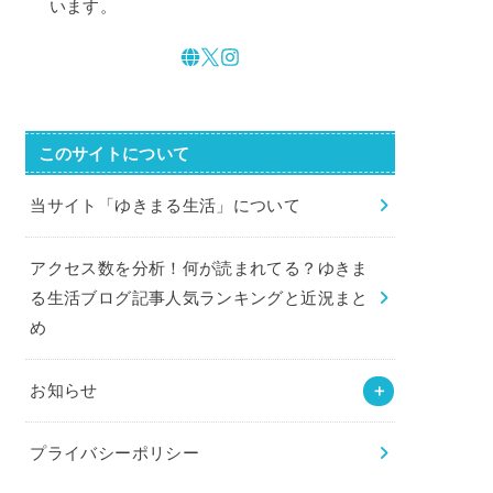
います。
このサイトについて
当サイト「ゆきまる生活」について
アクセス数を分析！何が読まれてる？ゆきま
る生活ブログ記事人気ランキングと近況まと
め
お知らせ
プライバシーポリシー