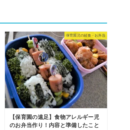
保育園児の給食・お弁当
【保育園の遠足】食物アレルギー児
のお弁当作り！内容と準備したこと