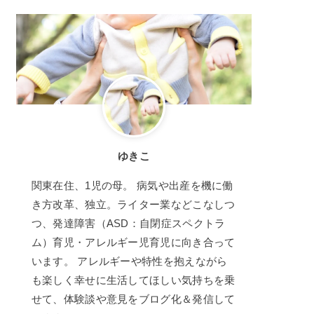
ゆきこ
関東在住、1児の母。 病気や出産を機に働
き方改革、独立。ライター業などこなしつ
つ、発達障害（ASD：自閉症スペクトラ
ム）育児・アレルギー児育児に向き合って
います。 アレルギーや特性を抱えながら
も楽しく幸せに生活してほしい気持ちを乗
せて、体験談や意見をブログ化＆発信して