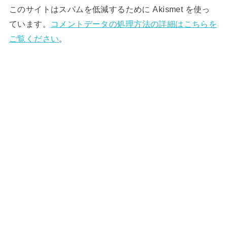
このサイトはスパムを低減するために Akismet を使っ
ています。
コメントデータの処理方法の詳細はこちらを
ご覧ください
。