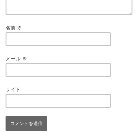
名前
※
メール
※
サイト