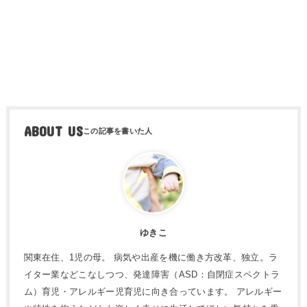
ABOUT US
ゆきこ
関東在住、1児の母。 病気や出産を機に働き方改革、独立。ラ
イター業などこなしつつ、発達障害（ASD：自閉症スペクトラ
ム）育児・アレルギー児育児に向き合っています。 アレルギー