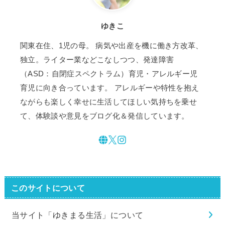
ゆきこ
関東在住、1児の母。 病気や出産を機に働き方改革、
独立。ライター業などこなしつつ、発達障害
（ASD：自閉症スペクトラム）育児・アレルギー児
育児に向き合っています。 アレルギーや特性を抱え
ながらも楽しく幸せに生活してほしい気持ちを乗せ
て、体験談や意見をブログ化＆発信しています。
このサイトについて
当サイト「ゆきまる生活」について