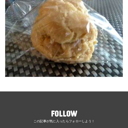
FOLLOW