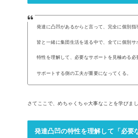
発達に凸凹があるからと言って、完全に個別指
皆と一緒に集団生活を送る中で、全てに個別サ
特性を理解して、必要なサポートを見極める必
サポートする側の工夫が重要になってくる。
さてここで、めちゃくちゃ大事なことを学びま
発達凸凹の特性を理解して「必要