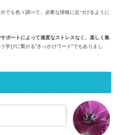
自分でも色々調べて、必要な情報に近づけるように
やサポートによって過度なストレスなく、楽しく集
う学びに繋がる”きっかけワード”でもありまし