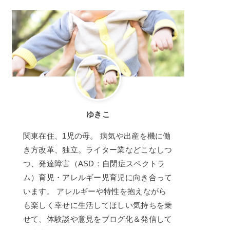
ゆきこ
関東在住、1児の母。 病気や出産を機に働
き方改革、独立。ライター業などこなしつ
つ、発達障害（ASD：自閉症スペクトラ
ム）育児・アレルギー児育児に向き合って
います。 アレルギーや特性を抱えながら
も楽しく幸せに生活してほしい気持ちを乗
せて、体験談や意見をブログ化＆発信して