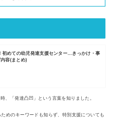
！初めての幼児発達支援センター…きっかけ・事
内容(まとめ)
た時、「発達凸凹」という言葉を知りました。
るためのキーワードも知らず、特別支援についても