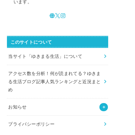
います。
このサイトについて
当サイト「ゆきまる生活」について
アクセス数を分析！何が読まれてる？ゆきま
る生活ブログ記事人気ランキングと近況まと
め
お知らせ
プライバシーポリシー