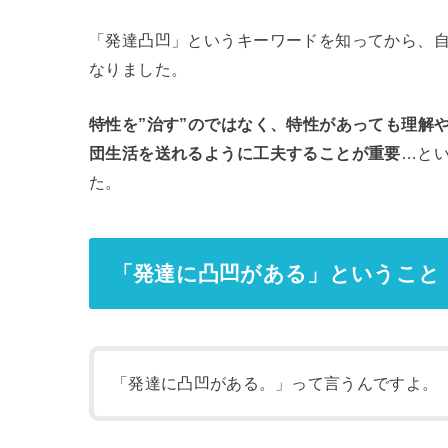
「発達凸凹」というキーワードを知ってから、
なりました。
特性を”治す”のではなく、特性があっても理解
団生活を送れるように工夫することが重要
…とい
た。
「発達に凸凹がある」ということ
「発達に凸凹がある。」って言うんですよ。