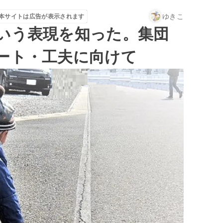
ゆきこ
本サイトは広告が表示されます
いう表現を知った。集団
ート・工夫に向けて