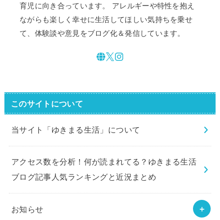
育児に向き合っています。 アレルギーや特性を抱え
ながらも楽しく幸せに生活してほしい気持ちを乗せ
て、体験談や意見をブログ化＆発信しています。
このサイトについて
当サイト「ゆきまる生活」について
アクセス数を分析！何が読まれてる？ゆきまる生活
ブログ記事人気ランキングと近況まとめ
お知らせ