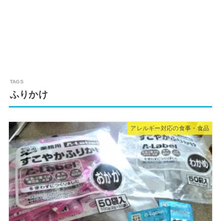
ふりかけ
アレルギー対応の食事・食品