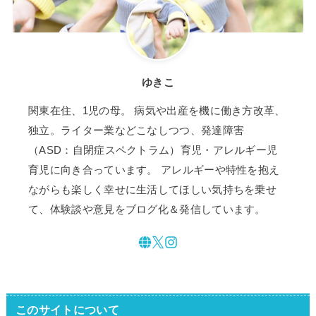
ゆきこ
関東在住、1児の母。 病気や出産を機に働き方改革、
独立。ライター業などこなしつつ、発達障害
（ASD：自閉症スペクトラム）育児・アレルギー児
育児に向き合っています。 アレルギーや特性を抱え
ながらも楽しく幸せに生活してほしい気持ちを乗せ
て、体験談や意見をブログ化＆発信しています。
このサイトについて