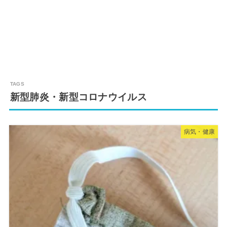
新型肺炎・新型コロナウイルス
病気・健康