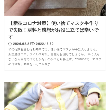
【新型コロナ対策】使い捨てマスク手作り
で失敗！材料と感想がお役に立てば幸いで
す
2020.02.28
2022.12.30
私の行動範囲と行動時間では、使い捨てマスクが手に入りません。
新型肺炎コロナウイルス対策、皆様もお困りでしょうか。 手に入ら
ないなら自分で作るしかないのか？とりあえず、Youtubeで「マスク
の作り方」動画をいくつか観ま...