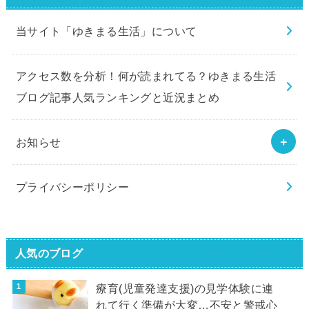
当サイト「ゆきまる生活」について
アクセス数を分析！何が読まれてる？ゆきまる生活
ブログ記事人気ランキングと近況まとめ
お知らせ
プライバシーポリシー
人気のブログ
療育(児童発達支援)の見学体験に連
れて行く準備が大変…不安と警戒心