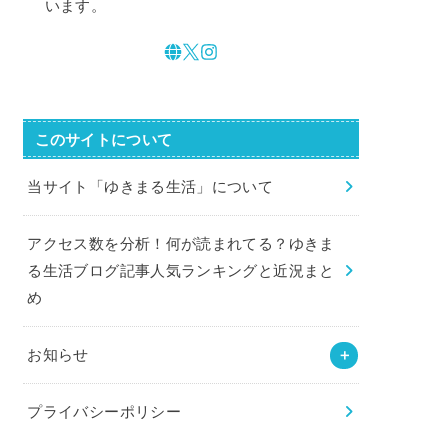
います。
このサイトについて
当サイト「ゆきまる生活」について
アクセス数を分析！何が読まれてる？ゆきま
る生活ブログ記事人気ランキングと近況まと
め
お知らせ
プライバシーポリシー