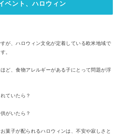
イベント、ハロウィン
ですが、ハロウィン文化が定着している欧米地域で
ます。
るほど、食物アレルギーがある子にとって問題が浮
まれていたら？
子供がいたら？
むお菓子が配られるハロウィンは、不安や寂しさと