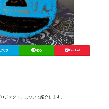
はてブ
送る
Pocket
プロジェクト」について紹介します。