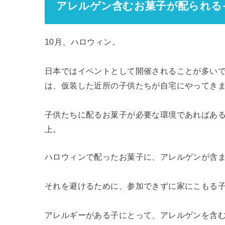
アレルゲン含むお菓子が配られる
10月、ハロウィン。
日本ではイベントとして開催されることが多い
は、仮装した近所の子供たちが自宅にやってき
子供たちに配るお菓子が必要な環境であればあ
上。
ハロウィンで配ったお菓子に、アレルゲンが含
それを避けるために、参加できずに家にこもる
アレルギーがある子にとって、アレルゲンを含