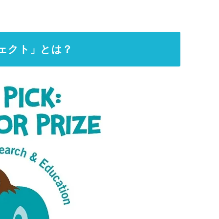
ェクト」とは？