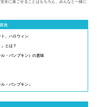
を安全に過ごせることはもちろん、みんなと一緒に
目次
ント、ハロウィン
ト」とは？
ール・パンプキン）の意味
ール・パンプキン」