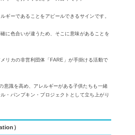
レルギーであることをアピールできるサインです。
明確に色合いが違うため、そこに意味があることを
メリカの非営利団体「FARE」が手掛ける活動で
への意識を高め、アレルギーがある子供たちも一緒
ール・パンプキン・プロジェクトとして立ち上がり
ation）