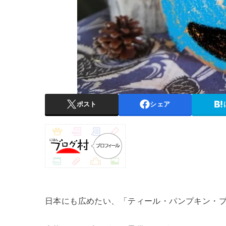
ポスト
シェア
日本にも広めたい、「ティール・パンプキン・