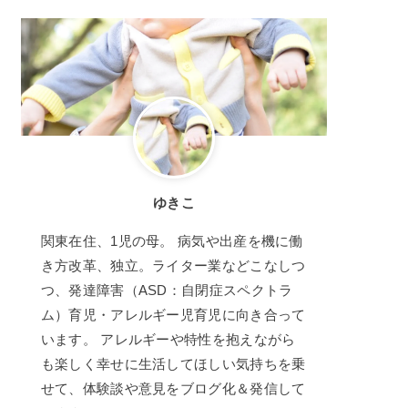
ゆきこ
関東在住、1児の母。 病気や出産を機に働
き方改革、独立。ライター業などこなしつ
つ、発達障害（ASD：自閉症スペクトラ
ム）育児・アレルギー児育児に向き合って
います。 アレルギーや特性を抱えながら
も楽しく幸せに生活してほしい気持ちを乗
せて、体験談や意見をブログ化＆発信して