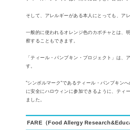
そして、アレルギーがある本人にとっても、ア
一般的に使われるオレンジ色のカボチャとは、
察することもできます。
「ティール・パンプキン・プロジェクト」は、ア
す。
”シンボルマーク”であるティール・パンプキン
に安全にハロウィンに参加できるように、ティ
ました。
FARE（Food Allergy Research&Educ