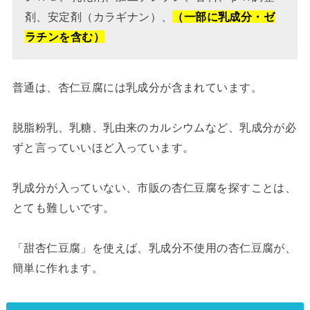
剤、安定剤（カラギナン）、
（一部に乳成分・ゼ
ラチンを含む）
普通は、杏仁豆腐には乳成分が含まれています。
脱脂粉乳、乳糖、乳由来のカルシウムなど、乳成分が必
ずと言っていいほど入っています。
乳成分が入っていない、市販の杏仁豆腐を探すことは、
とても難しいです。
「甜杏仁豆腐」を使えば、乳成分不使用の杏仁豆腐が、
簡単に作れます。