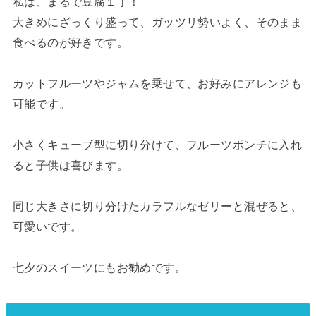
私は、まるで豆腐１丁！
大きめにざっくり盛って、ガッツリ勢いよく、そのまま
食べるのが好きです。
カットフルーツやジャムを乗せて、お好みにアレンジも
可能です。
小さくキューブ型に切り分けて、フルーツポンチに入れ
ると子供は喜びます。
同じ大きさに切り分けたカラフルなゼリーと混ぜると、
可愛いです。
七夕のスイーツにもお勧めです。