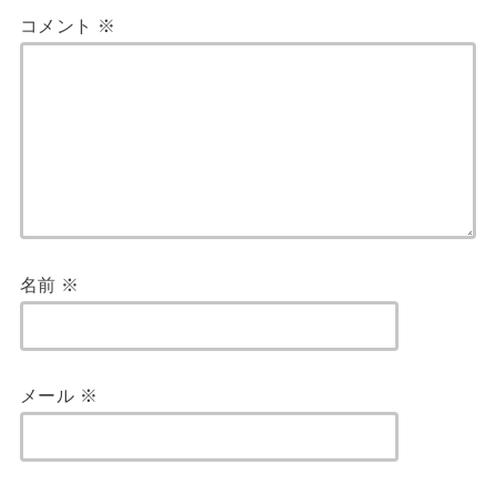
コメント
※
名前
※
メール
※