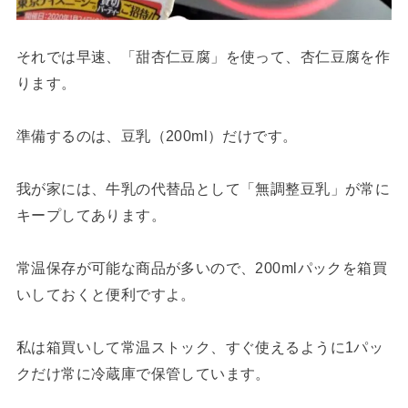
それでは早速、「甜杏仁豆腐」を使って、杏仁豆腐を作
ります。
準備するのは、豆乳（200ml）だけです。
我が家には、牛乳の代替品として「無調整豆乳」が常に
キープしてあります。
常温保存が可能な商品が多いので、200mlパックを箱買
いしておくと便利ですよ。
私は箱買いして常温ストック、すぐ使えるように1パッ
クだけ常に冷蔵庫で保管しています。