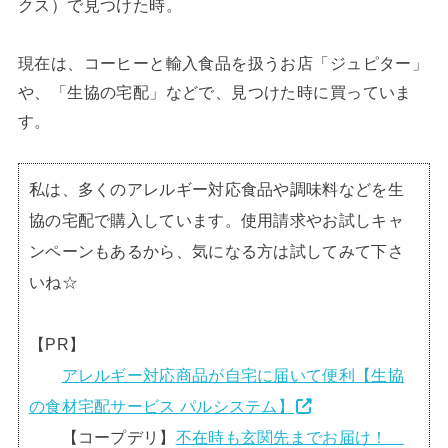
クス）で見つけた時。
現在は、コーヒーと輸入食品を扱うお店「ジュピター」
や、「生協の宅配」などで、見つけた時に買っていま
す。
私は、多くのアレルギー対応食品や調味料などを生
協の宅配で購入しています。使用請求やお試しキャ
ンペーンもあるから、気になる方は試してみて下さ
いね☆
【PR】
アレルギー対応商品が自宅に届いて便利【生協
の食材宅配サービス パルシステム】
【コープデリ】
不在時も玄関先までお届け！