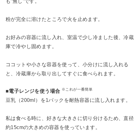
も”無し”です。
粉が完全に溶けたところで火を止めます。
お好みの容器に流し入れ、室温で少し冷ました後、冷蔵
庫で冷やし固めます。
ココットや小さな容器を使って、小分けに流し入れる
と、冷蔵庫から取り出してすぐに食べられます。
※これが一番簡単
■電子レンジを使う場合
豆乳（200ml）を1パックを耐熱容器に流し入れます。
私は食べる時に、好きな大きさに切り分けるため、直径
約15cmの大きめの容器を使っています。