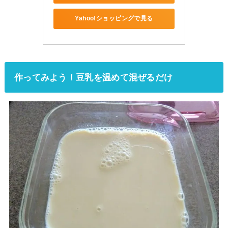
Yahoo!ショッピングで見る
作ってみよう！豆乳を温めて混ぜるだけ