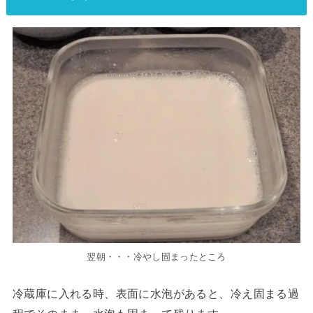
翌朝・・・冷やし固まったところ
冷蔵庫に入れる時、表面に水泡があると、冷え固まる過