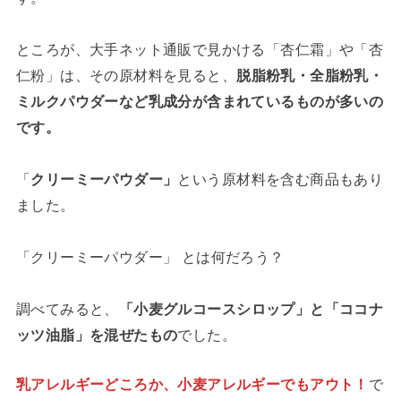
ところが、大手ネット通販で見かける「杏仁霜」や「杏
仁粉」は、その原材料を見ると、
脱脂粉乳・全脂粉乳・
ミルクパウダーなど乳成分が含まれているものが多いの
です。
「
クリーミーパウダー」
という原材料を含む商品もあり
ました。
「クリーミーパウダー」 とは何だろう？
調べてみると、
「小麦グルコースシロップ」と「ココナ
ッツ油脂」を混ぜたもの
でした。
乳アレルギーどころか、小麦アレルギーでもアウト！
で