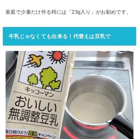
家庭で少量だけ作る時には「23g入り」がお勧めです。
牛乳じゃなくても出来る！代替えは豆乳で