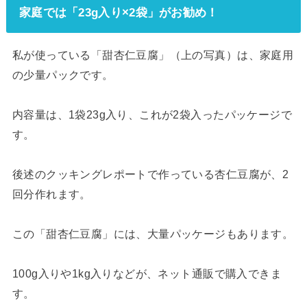
家庭では「23g入り×2袋」がお勧め！
私が使っている「甜杏仁豆腐」（上の写真）は、家庭用
の少量パックです。
内容量は、1袋23g入り、これが2袋入ったパッケージで
す。
後述のクッキングレポートで作っている杏仁豆腐が、2
回分作れます。
この「甜杏仁豆腐」には、大量パッケージもあります。
100g入りや1kg入りなどが、ネット通販で購入できま
す。