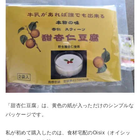
「甜杏仁豆腐」は、黄色の紙が入っただけのシンプルな
パッケージです。
私が初めて購入したのは、食材宅配のOisix（オイシッ