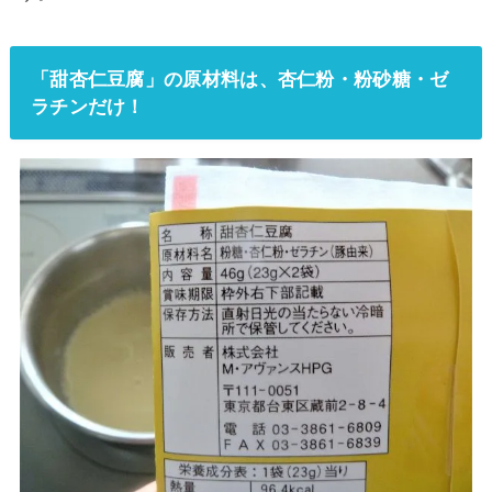
「甜杏仁豆腐」の原材料は、杏仁粉・粉砂糖・ゼ
ラチンだけ！