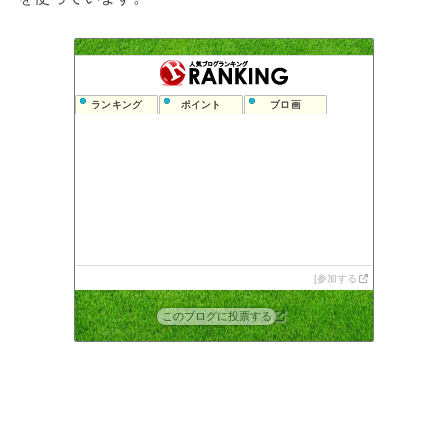
ランキング
ポイント
ブロ画
参加する
このブログに投票する