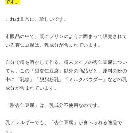
です。
これは非常に、珍しいです。
市販品の中で、既にプリンのように固まって販売されて
いる杏仁豆腐は、乳成分が含まれています。
自分で粉を溶かして作る、粉末タイプの杏仁豆腐につい
ても、この「甜杏仁豆腐」以外の商品だと、原料の粉の
中に「乳糖」「脱脂粉乳」「ミルクパウダー」などの乳
成分が含まれています。
「甜杏仁豆腐」は、乳成分不使用なのです。
乳アレルギーでも、「杏仁豆腐」が食べられる逸品で
す。