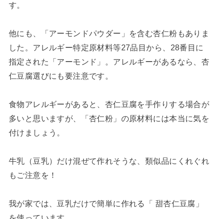
す。
他にも、「アーモンドパウダー」を含む杏仁粉もありま
した。アレルギー特定原材料等27品目から、28番目に
指定された「アーモンド」。アレルギーがあるなら、杏
仁豆腐選びにも要注意です。
食物アレルギーがあると、杏仁豆腐を手作りする場合が
多いと思いますが、「杏仁粉」の原材料には本当に気を
付けましょう。
牛乳（豆乳）だけ混ぜて作れそうな、類似品にくれぐれ
もご注意を！
我が家では、豆乳だけで簡単に作れる「 甜杏仁豆腐」
を使っています。