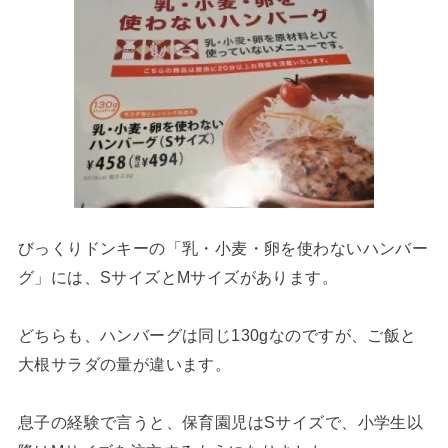
びっくりドンキーの「乳・小麦・卵を使わないハンバー
グ」には、SサイズとMサイズがあります。
どちらも、ハンバーグは同じ130gなのですが、ご飯と
大根サラダの量が違います。
息子の経験で言うと、保育園児はSサイズで、小学生以