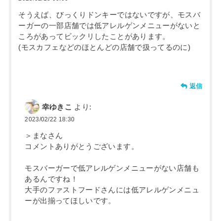
そうえば、びっくりドンキーではないですが、モスバ
ーガーの一部店舗では低アレルゲンメニューがないと
ころがあってビックリしたことがあります。
(モスカフェなどのほとんどの店舗で扱ってるのに)
返信
幸ゆきこ
より:
2023/02/22 18:30
＞まなさん
コメントありがとうございます。
モスバーガーで低アレルゲンメニューがない店舗も
あるんですね！
大手のファストフードさんには低アレルゲンメニュ
ーが出揃ってほしいです。