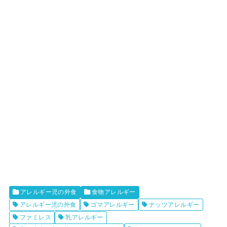
アレルギー児の外食
食物アレルギー
アレルギー児の外食
ゴマアレルギー
ナッツアレルギー
ファミレス
乳アレルギー