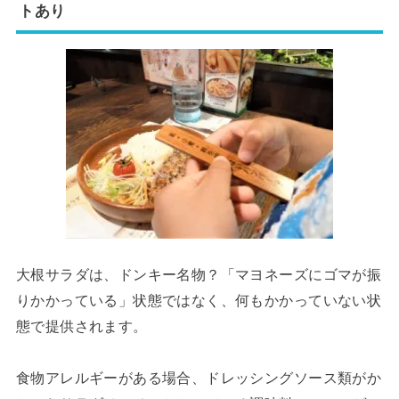
トあり
大根サラダは、ドンキー名物？「マヨネーズにゴマが振
りかかっている」状態ではなく、何もかかっていない状
態で提供されます。
食物アレルギーがある場合、ドレッシングソース類がか