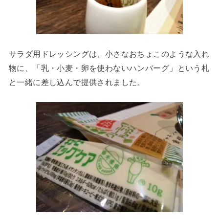
サラダ用ドレッシングは、小さなおちょこのような入れ
物に、「乳・小麦・卵を使わないハンバーグ」という札
と一緒に差し込んで提供されました。