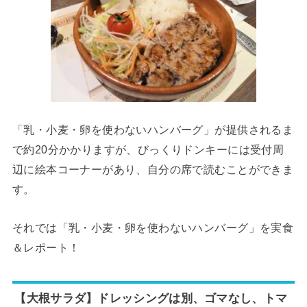
「乳・小麦・卵を使わないハンバーグ」が提供されるま
で約20分かかりますが、びっくりドンキーには受付周
辺に絵本コーナーがあり、自分の席で読むことができま
す。
それでは「乳・小麦・卵を使わないハンバーグ」を実食
＆レポート！
【大根サラダ】ドレッシングは別、ゴマなし、トマ