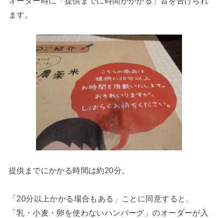
オーダー時に「提供までに時間がかかる」旨を告げられ
ます。
提供までにかかる時間は約20分。
「20分以上かかる場合もある」ことに同意すると、
「乳・小麦・卵を使わないハンバーグ」のオーダーが入