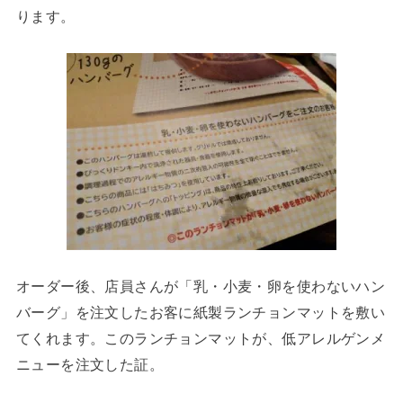
ります。
オーダー後、店員さんが「乳・小麦・卵を使わないハン
バーグ」を注文したお客に紙製ランチョンマットを敷い
てくれます。このランチョンマットが、低アレルゲンメ
ニューを注文した証。