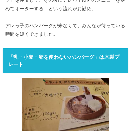
めてオーダーする…という流れがお勧め。
アレっ子のハンバーグが来なくて、みんなが待っている
時間を短くできました。
「乳・小麦・卵を使わないハンバーグ」は木製プ
レート