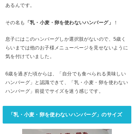
あるんです。
その名も
「乳・小麦・卵を使わないハンバーグ」
！
息子にはこのハンバーグしか選択肢がないので、5歳く
らいまでは他のお子様メニューページを見せないように
気を付けていました。
6歳を過ぎた頃からは、「自分でも食べられる美味しい
ハンバーグ」と認識できて、「乳・小麦・卵を使わない
ハンバーグ」前提でサイズを迷う感じです。
「乳・小麦・卵を使わないハンバーグ」のサイズ