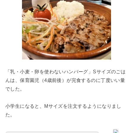
「乳・小麦・卵を使わないハンバーグ」Sサイズのごは
んは、保育園児（4歳前後）が完食するのに丁度いい量
でした。
小学生になると、Mサイズを注文するようになりまし
た。