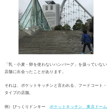
「乳・小麦・卵を使わないハンバーグ」を扱っていない
店舗に出会ったことがあります。
それは、ポケットキッチンと言われる、フードコート・
タイプの店舗。
例）びっくりドンキー
ポケットキッチン 東京ドーム