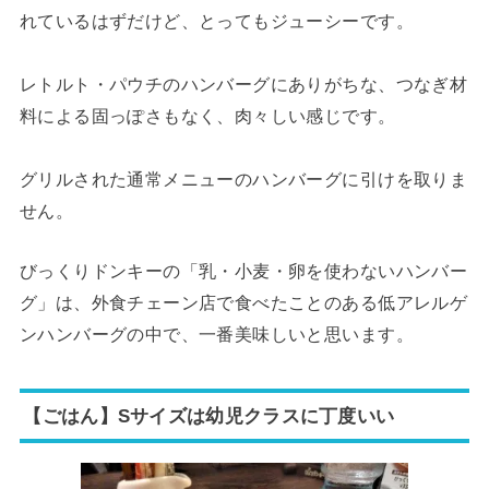
れているはずだけど、とってもジューシーです。
レトルト・パウチのハンバーグにありがちな、つなぎ材
料による固っぽさもなく、肉々しい感じです。
グリルされた通常メニューのハンバーグに引けを取りま
せん。
びっくりドンキーの「乳・小麦・卵を使わないハンバー
グ」は、外食チェーン店で食べたことのある低アレルゲ
ンハンバーグの中で、一番美味しいと思います。
【ごはん】Sサイズは幼児クラスに丁度いい