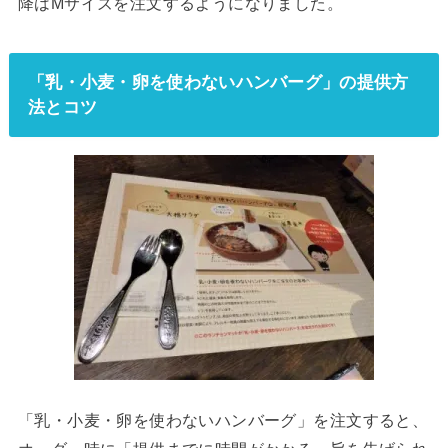
降はMサイズを注文するようになりました。
「乳・小麦・卵を使わないハンバーグ」の提供方
法とコツ
「乳・小麦・卵を使わないハンバーグ」を注文すると、