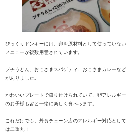
びっくりドンキーには、卵を原材料として使っていない
メニューが複数用意されています。
プチうどん、おこさまスパゲティ、おこさまカレーなど
がありました。
かわいいプレートで盛り付けられていて、卵アレルギー
のお子様も皆と一緒に楽しく食べらます。
これだけでも、外食チェーン店のアレルギー対応として
は二重丸！