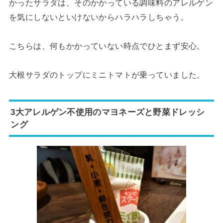
かったサラダは、そのかかっている調味料のアレルゲン
を気にしないといけないからハラハラしちゃう。
こちらは、何もかかっていない時点でひとまず安心。
大根サラダのトップにミニトマトが乗っていました。
3大アレルゲン不使用のマヨネーズと野菜ドレッシ
ング