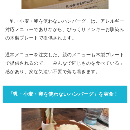
「乳・小麦・卵を使わないハンバーグ」は、アレルギー
対応メニューでありながら、びっくりドンキーお馴染み
の木製プレートで提供されます。
通常メニューを注文した、親のメニューも木製プレート
で提供されるので、「みんなで同じものを食べている」
感があり、変な気遣い不要で落ち着きます。
「乳・小麦・卵を使わないハンバーグ」を実食！