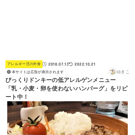
2018.07.13
2022.10.21
アレルギー児の外食
ゆきこ
本サイトは広告が表示されます
びっくりドンキーの低アレルゲンメニュー
「乳・小麦・卵を使わないハンバーグ」をリピ
ート中！