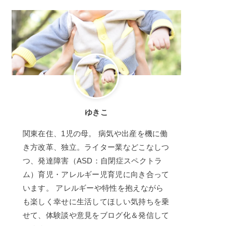
ゆきこ
関東在住、1児の母。 病気や出産を機に働
き方改革、独立。ライター業などこなしつ
つ、発達障害（ASD：自閉症スペクトラ
ム）育児・アレルギー児育児に向き合って
います。 アレルギーや特性を抱えながら
も楽しく幸せに生活してほしい気持ちを乗
せて、体験談や意見をブログ化＆発信して