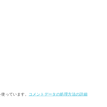
 を使っています。
コメントデータの処理方法の詳細