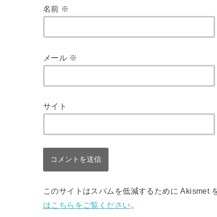
名前
※
メール
※
サイト
このサイトはスパムを低減するために Akismet
はこちらをご覧ください
。