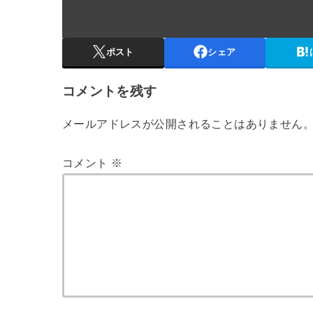
ポスト
シェア
コメントを残す
メールアドレスが公開されることはありません
コメント
※