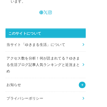
います。
このサイトについて
当サイト「ゆきまる生活」について
アクセス数を分析！何が読まれてる？ゆきま
る生活ブログ記事人気ランキングと近況まと
め
お知らせ
プライバシーポリシー