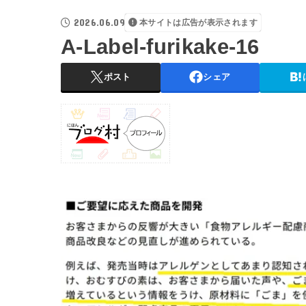
2026.06.09
本サイトは広告が表示されます
A-Label-furikake-16
ポスト
シェア