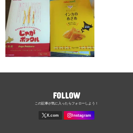
FOLLOW