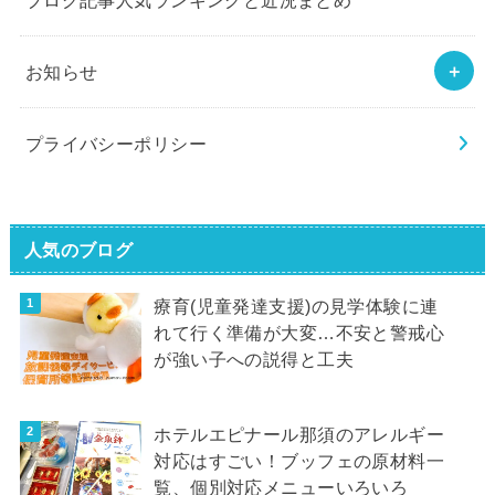
お知らせ
プライバシーポリシー
人気のブログ
療育(児童発達支援)の見学体験に連
れて行く準備が大変…不安と警戒心
が強い子への説得と工夫
ホテルエピナール那須のアレルギー
対応はすごい！ブッフェの原材料一
覧、個別対応メニューいろいろ