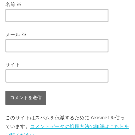
名前
※
メール
※
サイト
このサイトはスパムを低減するために Akismet を使っ
ています。
コメントデータの処理方法の詳細はこちらを
ご覧ください
。