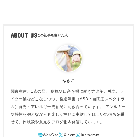
ABOUT US
ゆきこ
関東在住、1児の母。 病気や出産を機に働き方改革、独立。ラ
イター業などこなしつつ、発達障害（ASD：自閉症スペクトラ
ム）育児・アレルギー児育児に向き合っています。 アレルギー
や特性を抱えながらも楽しく幸せに生活してほしい気持ちを乗
せて、体験談や意見をブログ化＆発信しています。