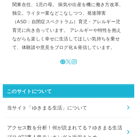
関東在住、1児の母。 病気や出産を機に働き方改革、
独立。ライター業などこなしつつ、発達障害
（ASD：自閉症スペクトラム）育児・アレルギー児
育児に向き合っています。 アレルギーや特性を抱え
ながらも楽しく幸せに生活してほしい気持ちを乗せ
て、体験談や意見をブログ化＆発信しています。
このサイトについて
当サイト「ゆきまる生活」について
アクセス数を分析！何が読まれてる？ゆきまる生活
ブログ記事人気ランキングと近況まとめ