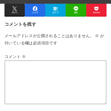
ポスト
シェア
はてブ
送る
Pocket
コメントを残す
メールアドレスが公開されることはありません。
※
が
付いている欄は必須項目です
コメント
※