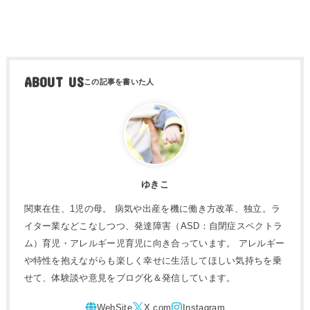
ABOUT US
ゆきこ
関東在住、1児の母。 病気や出産を機に働き方改革、独立。ラ
イター業などこなしつつ、発達障害（ASD：自閉症スペクトラ
ム）育児・アレルギー児育児に向き合っています。 アレルギー
や特性を抱えながらも楽しく幸せに生活してほしい気持ちを乗
せて、体験談や意見をブログ化＆発信しています。