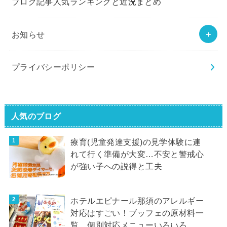
ブログ記事人気ランキングと近況まとめ
お知らせ
プライバシーポリシー
人気のブログ
療育(児童発達支援)の見学体験に連
れて行く準備が大変…不安と警戒心
が強い子への説得と工夫
ホテルエピナール那須のアレルギー
対応はすごい！ブッフェの原材料一
覧、個別対応メニューいろいろ