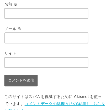
名前
※
メール
※
サイト
このサイトはスパムを低減するために Akismet を使っ
ています。
コメントデータの処理方法の詳細はこちらを