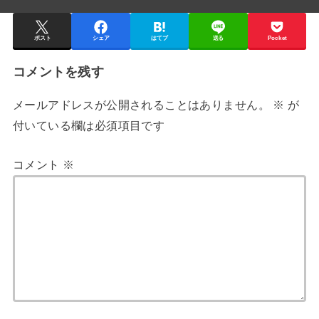
ポスト
シェア
はてブ
送る
Pocket
コメントを残す
メールアドレスが公開されることはありません。
※
が
付いている欄は必須項目です
コメント
※