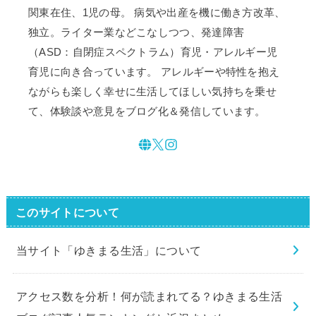
関東在住、1児の母。 病気や出産を機に働き方改革、
独立。ライター業などこなしつつ、発達障害
（ASD：自閉症スペクトラム）育児・アレルギー児
育児に向き合っています。 アレルギーや特性を抱え
ながらも楽しく幸せに生活してほしい気持ちを乗せ
て、体験談や意見をブログ化＆発信しています。
このサイトについて
当サイト「ゆきまる生活」について
アクセス数を分析！何が読まれてる？ゆきまる生活