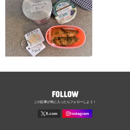
FOLLOW