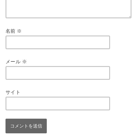
名前
※
メール
※
サイト