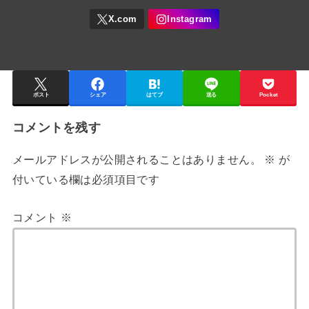
ポスト
シェア
はてブ
送る
Pocket
コメントを残す
メールアドレスが公開されることはありません。
※
が
付いている欄は必須項目です
コメント
※