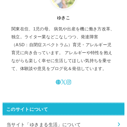
ゆきこ
関東在住、1児の母。 病気や出産を機に働き方改革、
独立。ライター業などこなしつつ、発達障害
（ASD：自閉症スペクトラム）育児・アレルギー児
育児に向き合っています。 アレルギーや特性を抱え
ながらも楽しく幸せに生活してほしい気持ちを乗せ
て、体験談や意見をブログ化＆発信しています。
このサイトについて
当サイト「ゆきまる生活」について