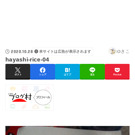
2020.10.28
ゆきこ
本サイトは広告が表示されます
hayashi-rice-04
ポスト
シェア
はてブ
送る
Pocket