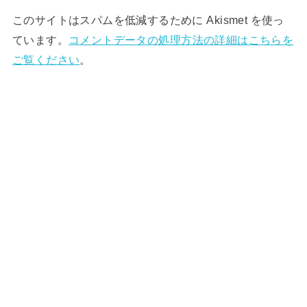
このサイトはスパムを低減するために Akismet を使っ
ています。
コメントデータの処理方法の詳細はこちらを
ご覧ください
。