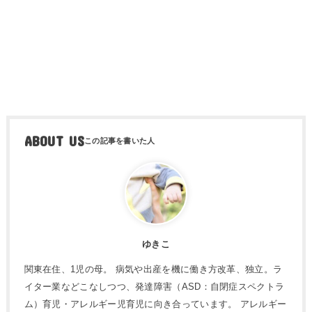
ABOUT US
ゆきこ
関東在住、1児の母。 病気や出産を機に働き方改革、独立。ラ
イター業などこなしつつ、発達障害（ASD：自閉症スペクトラ
ム）育児・アレルギー児育児に向き合っています。 アレルギー