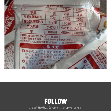
FOLLOW