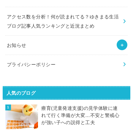
アクセス数を分析！何が読まれてる？ゆきまる生活
ブログ記事人気ランキングと近況まとめ
お知らせ
プライバシーポリシー
人気のブログ
療育(児童発達支援)の見学体験に連
れて行く準備が大変…不安と警戒心
が強い子への説得と工夫