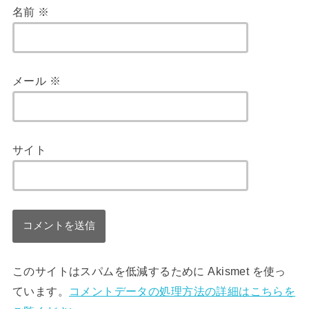
名前
※
メール
※
サイト
このサイトはスパムを低減するために Akismet を使っ
ています。
コメントデータの処理方法の詳細はこちらを