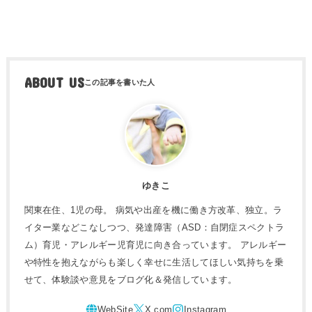
ABOUT US
ゆきこ
関東在住、1児の母。 病気や出産を機に働き方改革、独立。ラ
イター業などこなしつつ、発達障害（ASD：自閉症スペクトラ
ム）育児・アレルギー児育児に向き合っています。 アレルギー
や特性を抱えながらも楽しく幸せに生活してほしい気持ちを乗
せて、体験談や意見をブログ化＆発信しています。