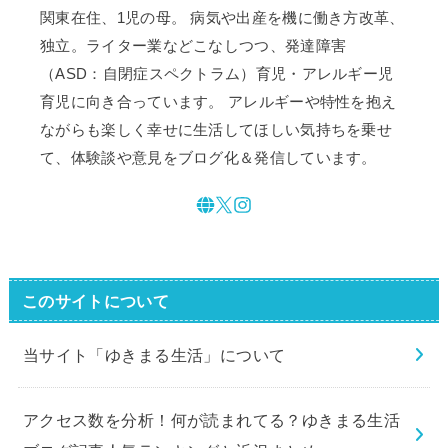
関東在住、1児の母。 病気や出産を機に働き方改革、
独立。ライター業などこなしつつ、発達障害
（ASD：自閉症スペクトラム）育児・アレルギー児
育児に向き合っています。 アレルギーや特性を抱え
ながらも楽しく幸せに生活してほしい気持ちを乗せ
て、体験談や意見をブログ化＆発信しています。
このサイトについて
当サイト「ゆきまる生活」について
アクセス数を分析！何が読まれてる？ゆきまる生活