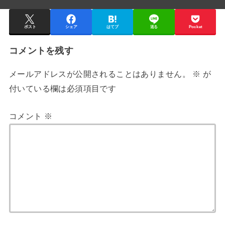
ポスト
シェア
はてブ
送る
Pocket
コメントを残す
メールアドレスが公開されることはありません。
※
が
付いている欄は必須項目です
コメント
※