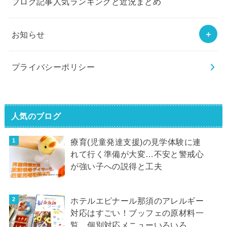
ブログ記事人気ランキングと近況まとめ
お知らせ
プライバシーポリシー
人気のブログ
療育(児童発達支援)の見学体験に連
れて行く準備が大変…不安と警戒心
が強い子への説得と工夫
ホテルエピナール那須のアレルギー
対応はすごい！ブッフェの原材料一
覧、個別対応メニューいろいろ