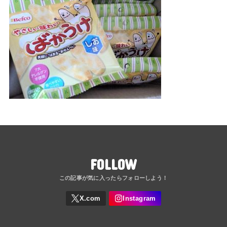
FOLLOW