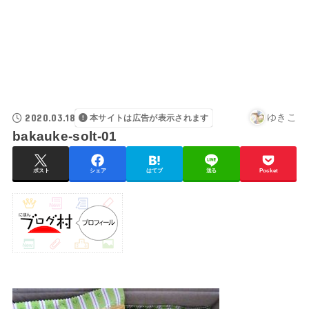
2020.03.18
ゆきこ
本サイトは広告が表示されます
bakauke-solt-01
ポスト
シェア
はてブ
送る
Pocket