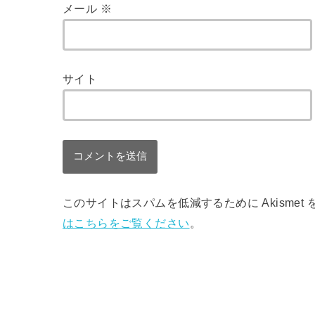
メール
※
サイト
このサイトはスパムを低減するために Akismet
はこちらをご覧ください
。