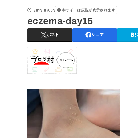
2019.09.09
本サイトは広告が表示されます
eczema-day15
ポスト
シェア