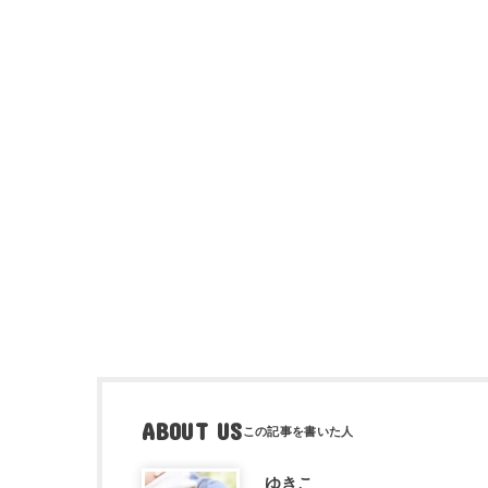
ABOUT US
ゆきこ