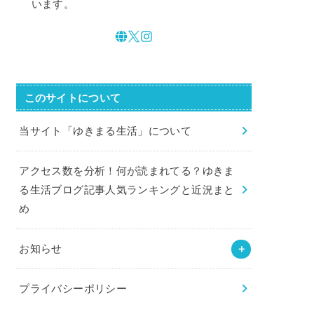
います。
このサイトについて
当サイト「ゆきまる生活」について
アクセス数を分析！何が読まれてる？ゆきま
る生活ブログ記事人気ランキングと近況まと
め
お知らせ
プライバシーポリシー