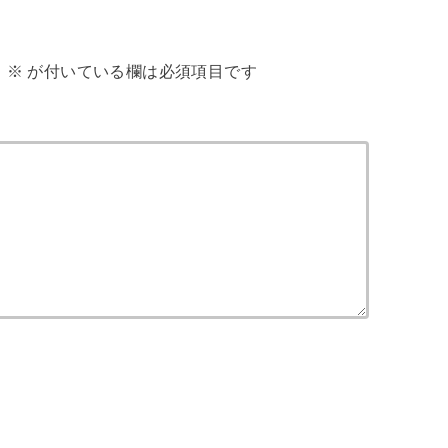
。
※
が付いている欄は必須項目です