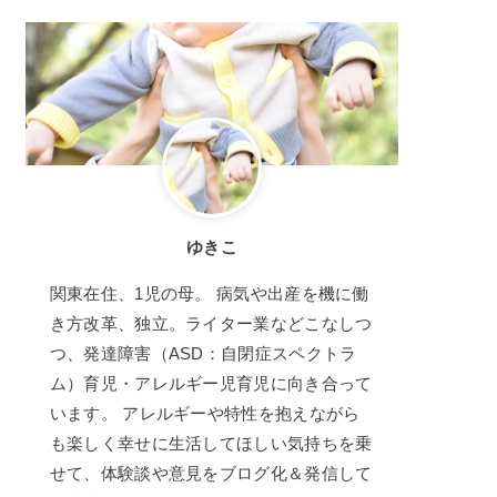
ゆきこ
関東在住、1児の母。 病気や出産を機に働
き方改革、独立。ライター業などこなしつ
つ、発達障害（ASD：自閉症スペクトラ
ム）育児・アレルギー児育児に向き合って
います。 アレルギーや特性を抱えながら
も楽しく幸せに生活してほしい気持ちを乗
せて、体験談や意見をブログ化＆発信して