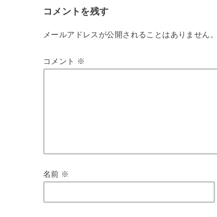
コメントを残す
メールアドレスが公開されることはありません
コメント
※
名前
※