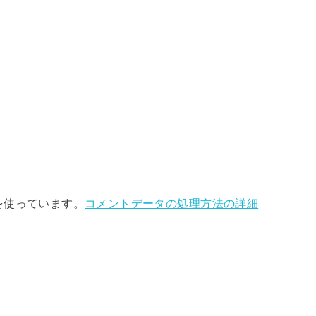
 を使っています。
コメントデータの処理方法の詳細