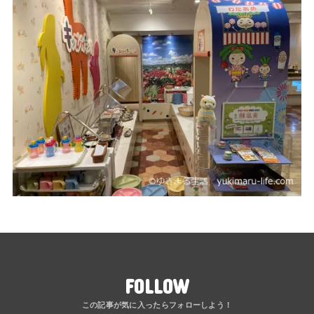
FOLLOW