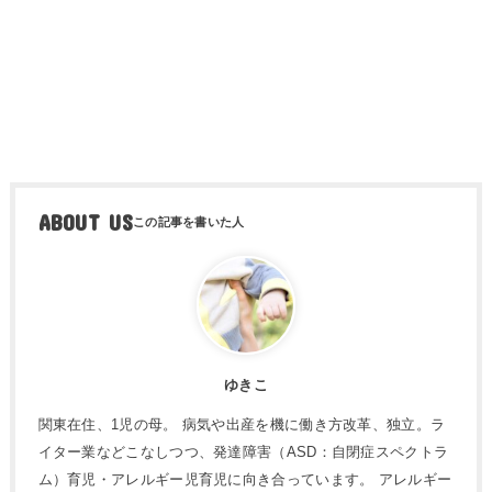
ABOUT US
ゆきこ
関東在住、1児の母。 病気や出産を機に働き方改革、独立。ラ
イター業などこなしつつ、発達障害（ASD：自閉症スペクトラ
ム）育児・アレルギー児育児に向き合っています。 アレルギー