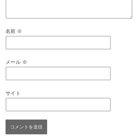
名前
※
メール
※
サイト