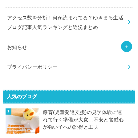
アクセス数を分析！何が読まれてる？ゆきまる生活
ブログ記事人気ランキングと近況まとめ
お知らせ
プライバシーポリシー
人気のブログ
療育(児童発達支援)の見学体験に連
れて行く準備が大変…不安と警戒心
が強い子への説得と工夫