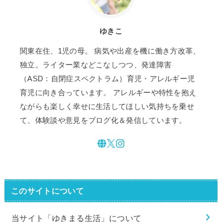
ゆきこ
関東在住、1児の母。 病気や出産を機に働き方改革、
独立。ライター業などこなしつつ、発達障害
（ASD：自閉症スペクトラム）育児・アレルギー児
育児に向き合っています。 アレルギーや特性を抱え
ながらも楽しく幸せに生活してほしい気持ちを乗せ
て、体験談や意見をブログ化＆発信しています。
このサイトについて
当サイト「ゆきまる生活」について