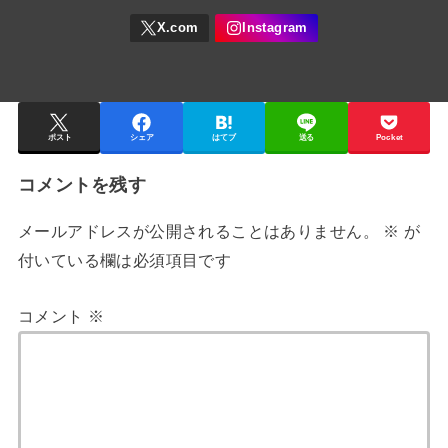
ポスト
シェア
はてブ
送る
Pocket
コメントを残す
メールアドレスが公開されることはありません。
※
が
付いている欄は必須項目です
コメント
※