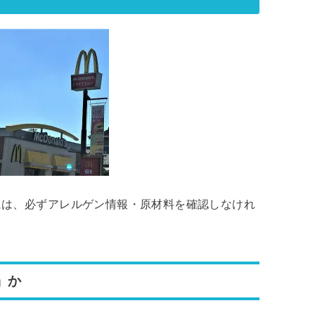
には、必ずアレルゲン情報・原材料を確認しなけれ
」か