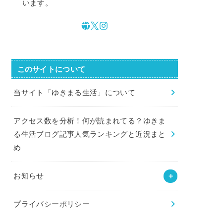
います。
このサイトについて
当サイト「ゆきまる生活」について
アクセス数を分析！何が読まれてる？ゆきま
る生活ブログ記事人気ランキングと近況まと
め
お知らせ
プライバシーポリシー