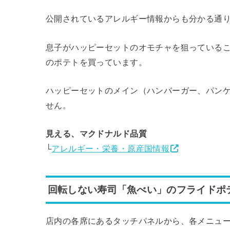
公開されているアレルギー情報からも分かる通
息子がハッピーセットのオモチャを狙っている
のポテトを買っています。
ハッピーセットのメイン（ハンバーガー、パン
せん。
見える、マクドナルド品質
└
アレルギー・栄養・原産国情報
回転しない寿司「魚べい」のフライドポテ
店内の各席にあるタッチパネルから、各メニュ