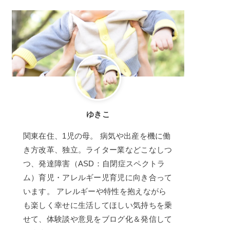
ゆきこ
関東在住、1児の母。 病気や出産を機に働
き方改革、独立。ライター業などこなしつ
つ、発達障害（ASD：自閉症スペクトラ
ム）育児・アレルギー児育児に向き合って
います。 アレルギーや特性を抱えながら
も楽しく幸せに生活してほしい気持ちを乗
せて、体験談や意見をブログ化＆発信して