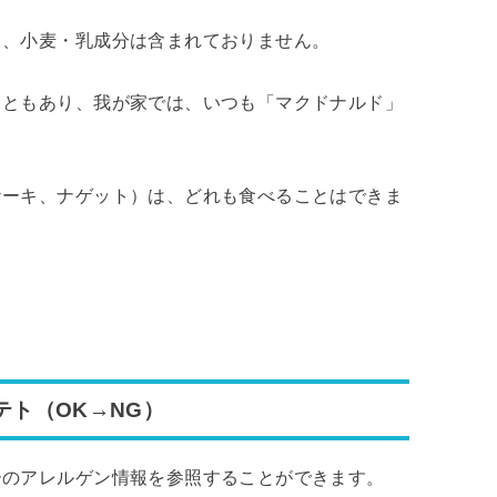
り、小麦・乳成分は含まれておりません。
こともあり、我が家では、いつも「マクドナルド」
ケーキ、ナゲット）は、どれも食べることはできま
ト（OK→NG）
ーのアレルゲン情報を参照することができます。