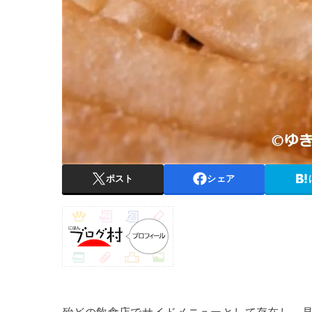
ポスト
シェア