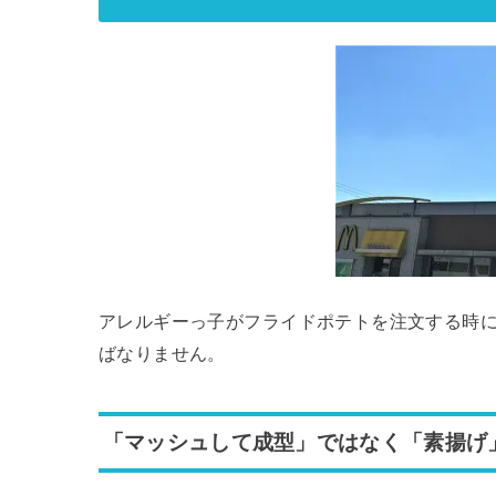
アレルギーっ子がフライドポテトを注文する時
ばなりません。
「マッシュして成型」ではなく「素揚げ