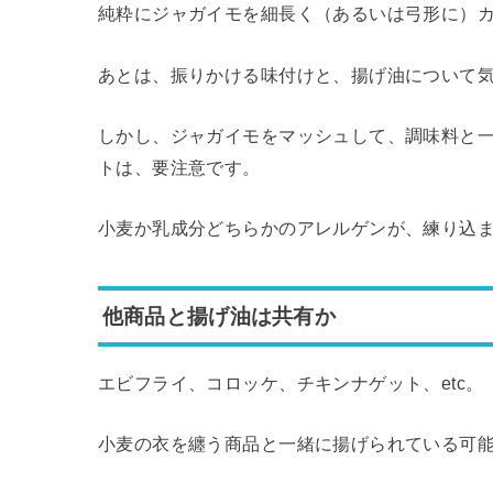
純粋にジャガイモを細長く（あるいは弓形に）
あとは、振りかける味付けと、揚げ油について
しかし、ジャガイモをマッシュして、調味料と
トは、要注意です。
小麦か乳成分どちらかのアレルゲンが、練り込
他商品と揚げ油は共有か
エビフライ、コロッケ、チキンナゲット、etc。
小麦の衣を纏う商品と一緒に揚げられている可