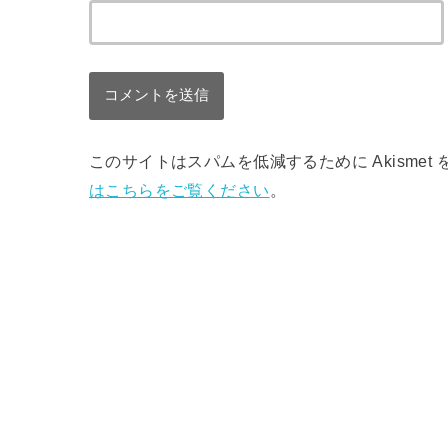
このサイトはスパムを低減するために Akismet
はこちらをご覧ください
。