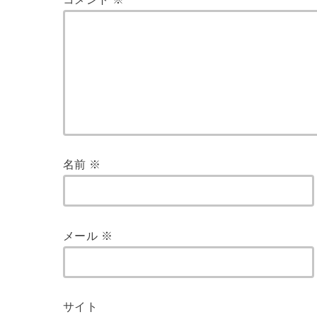
名前
※
メール
※
サイト