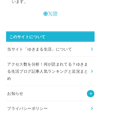
います。
このサイトについて
当サイト「ゆきまる生活」について
アクセス数を分析！何が読まれてる？ゆきま
る生活ブログ記事人気ランキングと近況まと
め
お知らせ
プライバシーポリシー