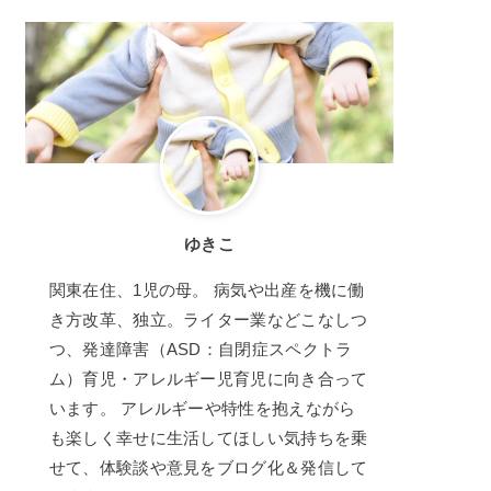
ゆきこ
関東在住、1児の母。 病気や出産を機に働
き方改革、独立。ライター業などこなしつ
つ、発達障害（ASD：自閉症スペクトラ
ム）育児・アレルギー児育児に向き合って
います。 アレルギーや特性を抱えながら
も楽しく幸せに生活してほしい気持ちを乗
せて、体験談や意見をブログ化＆発信して