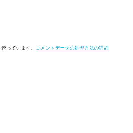
 を使っています。
コメントデータの処理方法の詳細