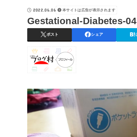
2022.06.06
本サイトは広告が表示されます
Gestational-Diabetes-04
ポスト
シェア