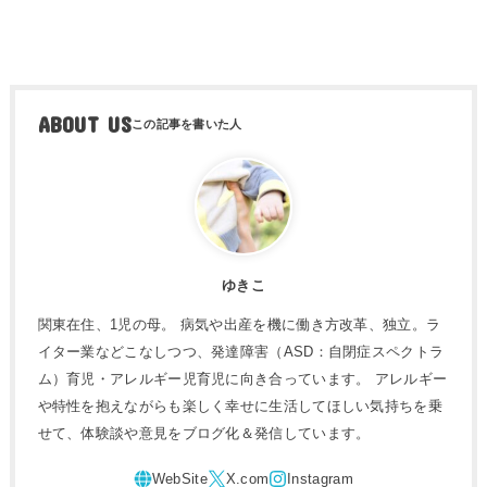
ABOUT US
ゆきこ
関東在住、1児の母。 病気や出産を機に働き方改革、独立。ラ
イター業などこなしつつ、発達障害（ASD：自閉症スペクトラ
ム）育児・アレルギー児育児に向き合っています。 アレルギー
や特性を抱えながらも楽しく幸せに生活してほしい気持ちを乗
せて、体験談や意見をブログ化＆発信しています。