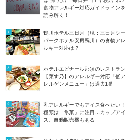
食物アレルギー対応ガイドラインを
読み解く！
鴨川ホテル三日月（現：三日月シー
パークホテル安房鴨川）の食物アレ
ルギー対応は？
ホテルエピナール那須のレストラン
【菜す乃】のアレルギー対応「低ア
レルゲンメニュー」は過去1番
乳アレルギーでもアイス食べたい！
種類は「氷菓」に注目…カップアイ
ス、自動販売機もある