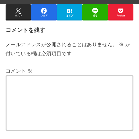
ポスト
シェア
はてブ
送る
Pocket
コメントを残す
メールアドレスが公開されることはありません。
※
が
付いている欄は必須項目です
コメント
※