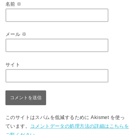
名前
※
メール
※
サイト
このサイトはスパムを低減するために Akismet を使っ
ています。
コメントデータの処理方法の詳細はこちらを
ご覧ください
。