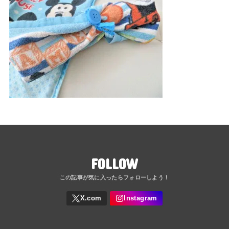
FOLLOW