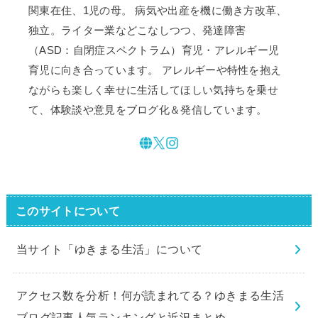
関東在住、1児の母。 病気や出産を機に働き方改革、
独立。ライター業などこなしつつ、発達障害
（ASD：自閉症スペクトラム）育児・アレルギー児
育児に向き合っています。 アレルギーや特性を抱え
ながらも楽しく幸せに生活してほしい気持ちを乗せ
て、体験談や意見をブログ化＆発信しています。
このサイトについて
当サイト「ゆきまる生活」について
アクセス数を分析！何が読まれてる？ゆきまる生活
ブログ記事人気ランキングと近況まとめ