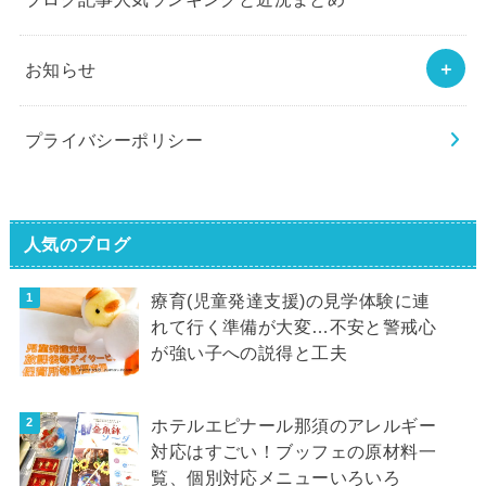
お知らせ
プライバシーポリシー
人気のブログ
療育(児童発達支援)の見学体験に連
れて行く準備が大変…不安と警戒心
が強い子への説得と工夫
ホテルエピナール那須のアレルギー
対応はすごい！ブッフェの原材料一
覧、個別対応メニューいろいろ