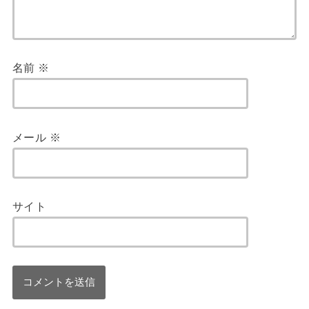
名前
※
メール
※
サイト