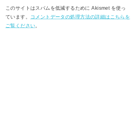
このサイトはスパムを低減するために Akismet を使っ
ています。
コメントデータの処理方法の詳細はこちらを
ご覧ください
。