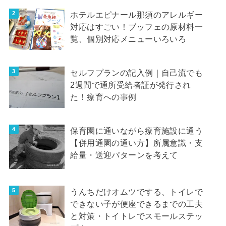
ホテルエピナール那須のアレルギー
対応はすごい！ブッフェの原材料一
覧、個別対応メニューいろいろ
セルフプランの記入例｜自己流でも
2週間で通所受給者証が発行され
た！療育への事例
保育園に通いながら療育施設に通う
【併用通園の通い方】所属意識・支
給量・送迎パターンを考えて
うんちだけオムツでする、トイレで
できない子が便座できるまでの工夫
と対策・トイトレでスモールステッ