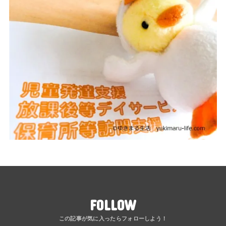
FOLLOW