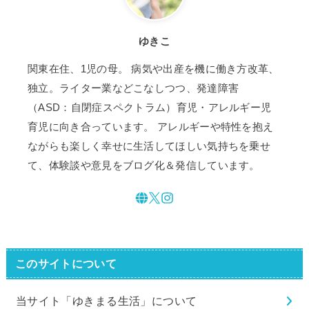
ゆきこ
関東在住、1児の母。 病気や出産を機に働き方改革、
独立。ライター業などこなしつつ、発達障害
（ASD：自閉症スペクトラム）育児・アレルギー児
育児に向き合っています。 アレルギーや特性を抱え
ながらも楽しく幸せに生活してほしい気持ちを乗せ
て、体験談や意見をブログ化＆発信しています。
このサイトについて
当サイト「ゆきまる生活」について