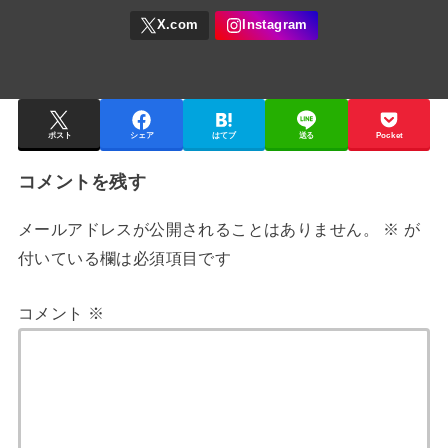
ポスト
シェア
はてブ
送る
Pocket
コメントを残す
メールアドレスが公開されることはありません。
※
が
付いている欄は必須項目です
コメント
※