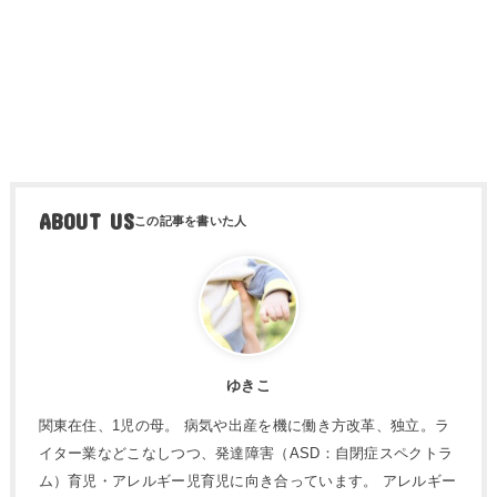
ABOUT US
ゆきこ
関東在住、1児の母。 病気や出産を機に働き方改革、独立。ラ
イター業などこなしつつ、発達障害（ASD：自閉症スペクトラ
ム）育児・アレルギー児育児に向き合っています。 アレルギー