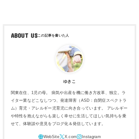
ABOUT US
ゆきこ
関東在住、1児の母。 病気や出産を機に働き方改革、独立。ラ
イター業などこなしつつ、発達障害（ASD：自閉症スペクトラ
ム）育児・アレルギー児育児に向き合っています。 アレルギー
や特性を抱えながらも楽しく幸せに生活してほしい気持ちを乗
せて、体験談や意見をブログ化＆発信しています。