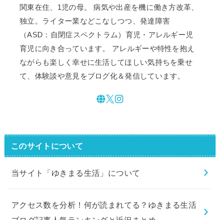
関東在住、1児の母。 病気や出産を機に働き方改革、
独立。ライター業などこなしつつ、発達障害
（ASD：自閉症スペクトラム）育児・アレルギー児
育児に向き合っています。 アレルギーや特性を抱え
ながらも楽しく幸せに生活してほしい気持ちを乗せ
て、体験談や意見をブログ化＆発信しています。
このサイトについて
当サイト「ゆきまる生活」について
アクセス数を分析！何が読まれてる？ゆきまる生活
ブログ記事人気ランキングと近況まとめ