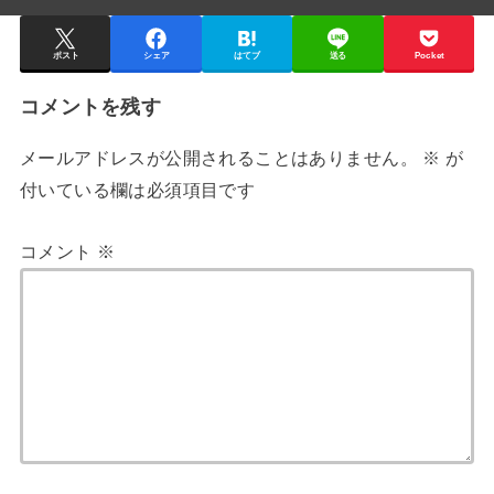
ポスト
シェア
はてブ
送る
Pocket
コメントを残す
メールアドレスが公開されることはありません。
※
が
付いている欄は必須項目です
コメント
※