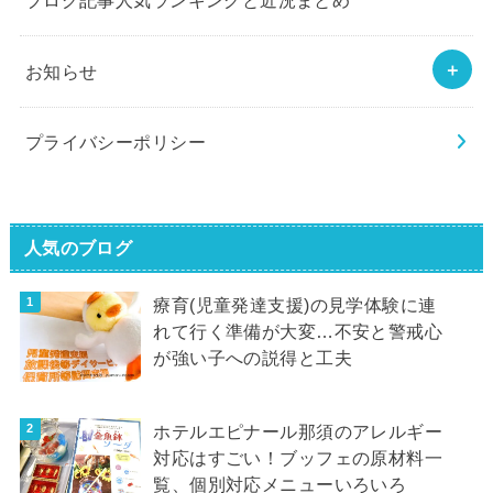
お知らせ
プライバシーポリシー
人気のブログ
療育(児童発達支援)の見学体験に連
れて行く準備が大変…不安と警戒心
が強い子への説得と工夫
ホテルエピナール那須のアレルギー
対応はすごい！ブッフェの原材料一
覧、個別対応メニューいろいろ