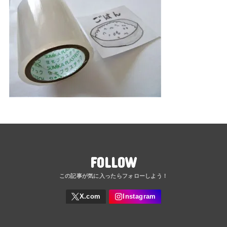
FOLLOW