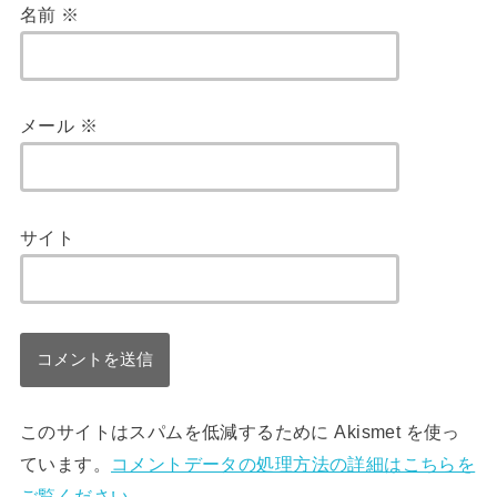
名前
※
メール
※
サイト
このサイトはスパムを低減するために Akismet を使っ
ています。
コメントデータの処理方法の詳細はこちらを
ご覧ください
。