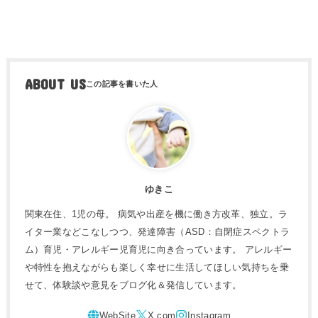
ABOUT US
ゆきこ
関東在住、1児の母。 病気や出産を機に働き方改革、独立。ラ
イター業などこなしつつ、発達障害（ASD：自閉症スペクトラ
ム）育児・アレルギー児育児に向き合っています。 アレルギー
や特性を抱えながらも楽しく幸せに生活してほしい気持ちを乗
せて、体験談や意見をブログ化＆発信しています。