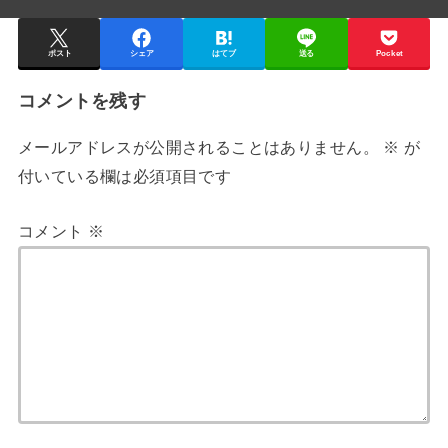
ポスト
シェア
はてブ
送る
Pocket
コメントを残す
メールアドレスが公開されることはありません。
※
が
付いている欄は必須項目です
コメント
※