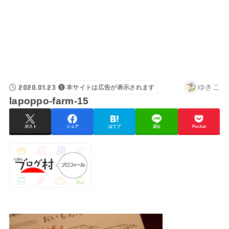
2020.01.23
ゆきこ
本サイトは広告が表示されます
lapoppo-farm-15
ポスト
シェア
はてブ
送る
Pocket