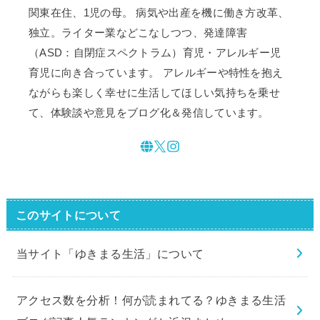
関東在住、1児の母。 病気や出産を機に働き方改革、
独立。ライター業などこなしつつ、発達障害
（ASD：自閉症スペクトラム）育児・アレルギー児
育児に向き合っています。 アレルギーや特性を抱え
ながらも楽しく幸せに生活してほしい気持ちを乗せ
て、体験談や意見をブログ化＆発信しています。
このサイトについて
当サイト「ゆきまる生活」について
アクセス数を分析！何が読まれてる？ゆきまる生活