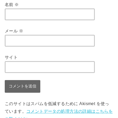
名前
※
メール
※
サイト
このサイトはスパムを低減するために Akismet を使っ
ています。
コメントデータの処理方法の詳細はこちらを