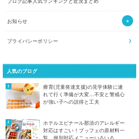
ブログ記事人気ランキングと近況まとめ
お知らせ
プライバシーポリシー
人気のブログ
療育(児童発達支援)の見学体験に連
れて行く準備が大変…不安と警戒心
が強い子への説得と工夫
ホテルエピナール那須のアレルギー
対応はすごい！ブッフェの原材料一
覧、個別対応メニューいろいろ