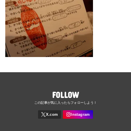
FOLLOW