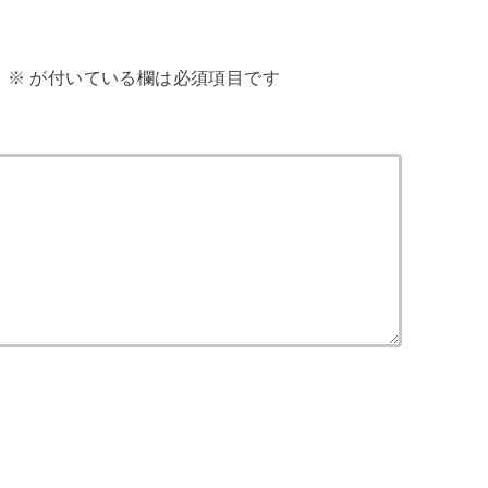
。
※
が付いている欄は必須項目です