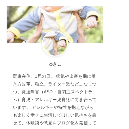
ゆきこ
関東在住、1児の母。 病気や出産を機に働
き方改革、独立。ライター業などこなしつ
つ、発達障害（ASD：自閉症スペクトラ
ム）育児・アレルギー児育児に向き合って
います。 アレルギーや特性を抱えながら
も楽しく幸せに生活してほしい気持ちを乗
せて、体験談や意見をブログ化＆発信して