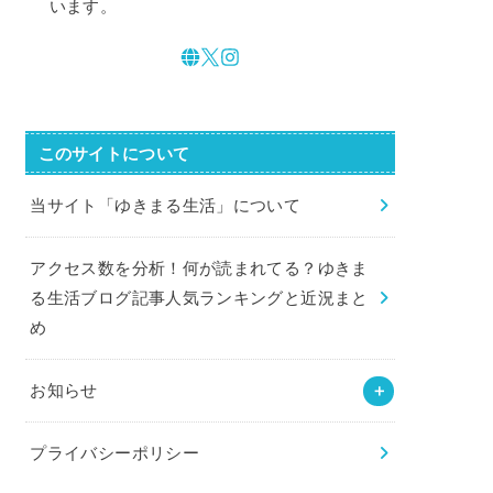
います。
このサイトについて
当サイト「ゆきまる生活」について
アクセス数を分析！何が読まれてる？ゆきま
る生活ブログ記事人気ランキングと近況まと
め
お知らせ
プライバシーポリシー