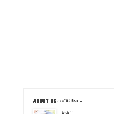
ABOUT US
ゆきこ