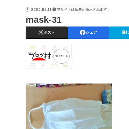
2020.05.11
本サイトは広告が表示されます
mask-31
ポスト
シェア