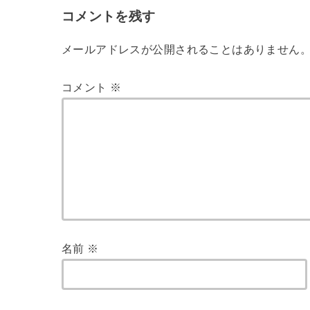
コメントを残す
メールアドレスが公開されることはありません
コメント
※
名前
※