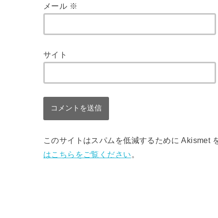
メール
※
サイト
このサイトはスパムを低減するために Akismet
はこちらをご覧ください
。