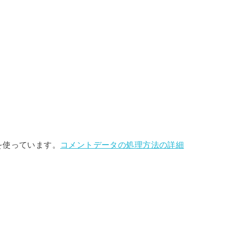
 を使っています。
コメントデータの処理方法の詳細