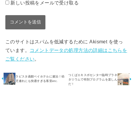
新しい投稿をメールで受け取る
このサイトはスパムを低減するために Akismet を使っ
ています。
コメントデータの処理方法の詳細はこちらを
ご覧ください
。
つくばエキスポセンター臨時プラネ
ラビスタ函館ベイホテルに連泊！幼
タリウムで特別プログラムを楽しん
児連れにも快適すぎる客室etc.
だ！