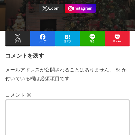
ポスト
シェア
はてブ
送る
Pocket
コメントを残す
メールアドレスが公開されることはありません。
※
が
付いている欄は必須項目です
コメント
※