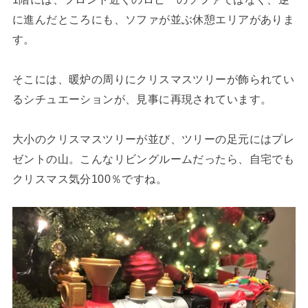
に進んだところにも、ソファが並ぶ休憩エリアがありま
す。
そこには、暖炉の周りにクリスマスツリーが飾られてい
るシチュエーションが、見事に再現されています。
大小のクリスマスツリーが並び、ツリーの足元にはプレ
ゼントの山。こんなリビングルームだったら、自宅でも
クリスマス気分100％ですね。