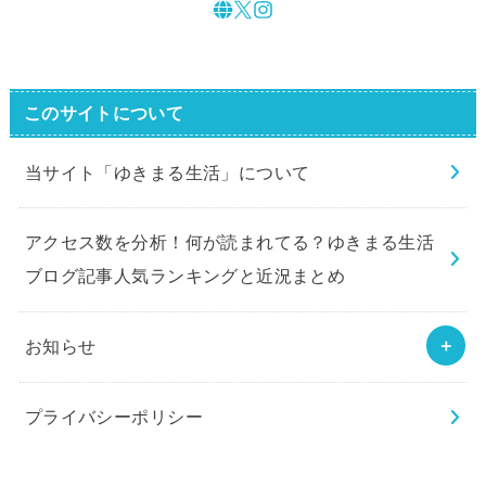
このサイトについて
当サイト「ゆきまる生活」について
アクセス数を分析！何が読まれてる？ゆきまる生活
ブログ記事人気ランキングと近況まとめ
お知らせ
プライバシーポリシー