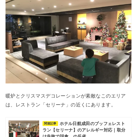
暖炉とクリスマスデコレーションが素敵なこのエリア
は、レストラン「セリーナ」の近くにあります。
ホテル日航成田のブッフェレスト
関連記事
ラン【セリーナ】のアレルギー対応｜取分
け失敗で誤食…の反省