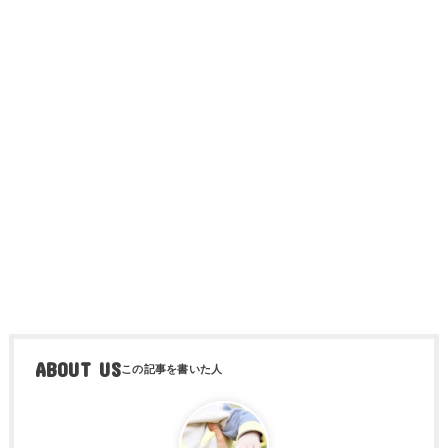
ABOUT US