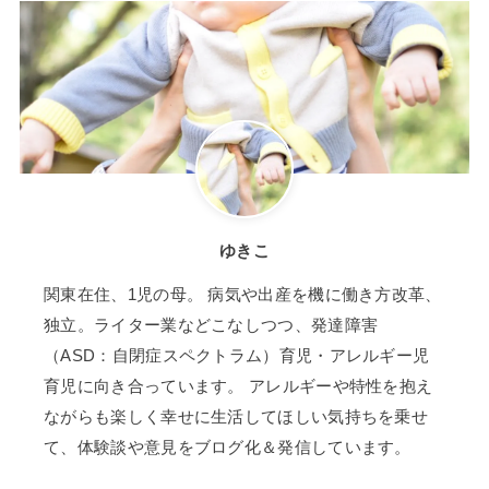
ゆきこ
関東在住、1児の母。 病気や出産を機に働き方改革、
独立。ライター業などこなしつつ、発達障害
（ASD：自閉症スペクトラム）育児・アレルギー児
育児に向き合っています。 アレルギーや特性を抱え
ながらも楽しく幸せに生活してほしい気持ちを乗せ
て、体験談や意見をブログ化＆発信しています。