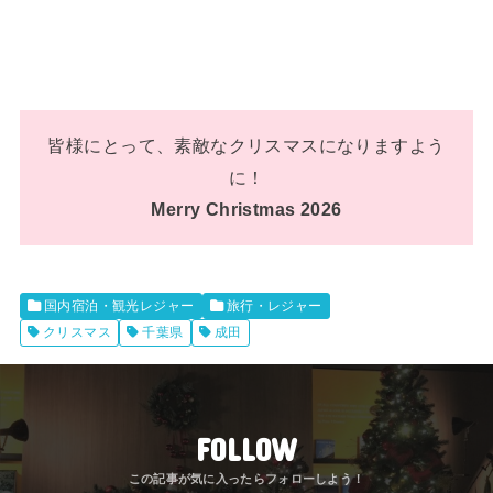
皆様にとって、素敵なクリスマスになりますよう
に！
Merry Christmas 2026
国内宿泊・観光レジャー
旅行・レジャー
クリスマス
千葉県
成田
FOLLOW