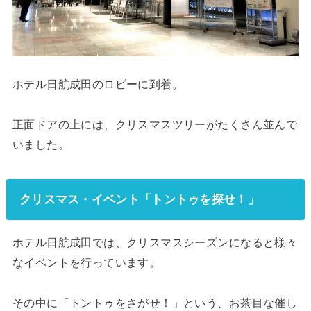
ホテル日航成田のロビーに到着。
正面ドアの上には、クリスマスツリーがたくさん並んで
いました。
クリスマス・イベント「トントゥを探せ！」
ホテル日航成田では、クリスマスシーズンになると様々
なイベントを行っています。
その中に「トントゥをさがせ！」という、お茶目な催し