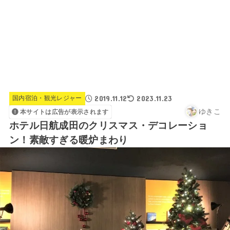
2019.11.12
2023.11.23
国内宿泊・観光レジャー
ゆきこ
本サイトは広告が表示されます
ホテル日航成田のクリスマス・デコレーショ
ン！素敵すぎる暖炉まわり