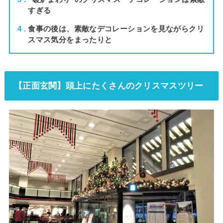
すぎる
4
食事の後は、素敵なデコレーションを見ながらクリ
スマス気分をまったりと
【正面玄関】頭上にたくさんのクリスマスツリー