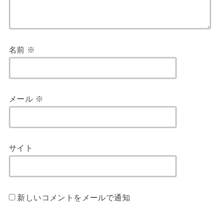
名前
※
メール
※
サイト
新しいコメントをメールで通知