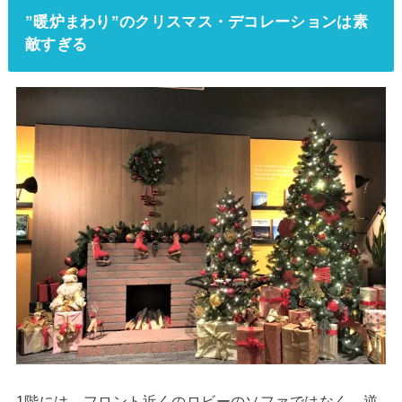
”暖炉まわり”のクリスマス・デコレーションは素
敵すぎる
1階には、フロント近くのロビーのソファではなく、逆