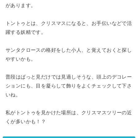
があります。
トントゥとは、クリスマスになると、お手伝いなどで活
躍する妖精です。
サンタクロースの格好をした小人、と覚えておくと探し
やすいかも。
普段はぱっと見だけでは見過しそうな、頭上のデコレー
ションにも、目を凝らして飾りをよくチェックして下さ
いね。
私がトントゥを見かけた場所は、クリスマスツリーの近
くが多いかも！？