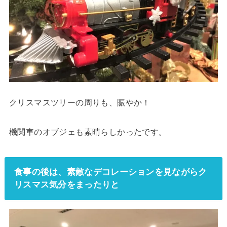
クリスマスツリーの周りも、賑やか！
機関車のオブジェも素晴らしかったです。
食事の後は、素敵なデコレーションを見ながらク
リスマス気分をまったりと