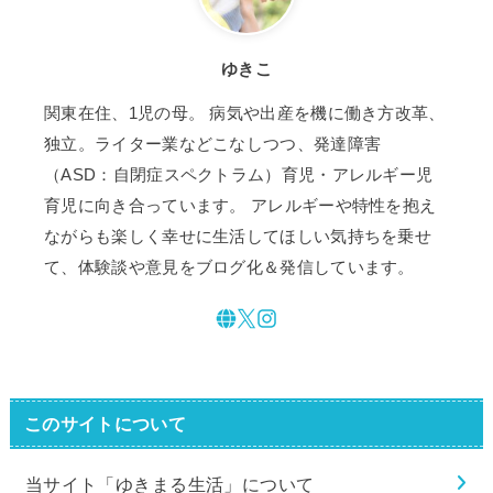
ゆきこ
関東在住、1児の母。 病気や出産を機に働き方改革、
独立。ライター業などこなしつつ、発達障害
（ASD：自閉症スペクトラム）育児・アレルギー児
育児に向き合っています。 アレルギーや特性を抱え
ながらも楽しく幸せに生活してほしい気持ちを乗せ
て、体験談や意見をブログ化＆発信しています。
このサイトについて
当サイト「ゆきまる生活」について