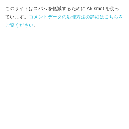
このサイトはスパムを低減するために Akismet を使っ
ています。
コメントデータの処理方法の詳細はこちらを
ご覧ください
。