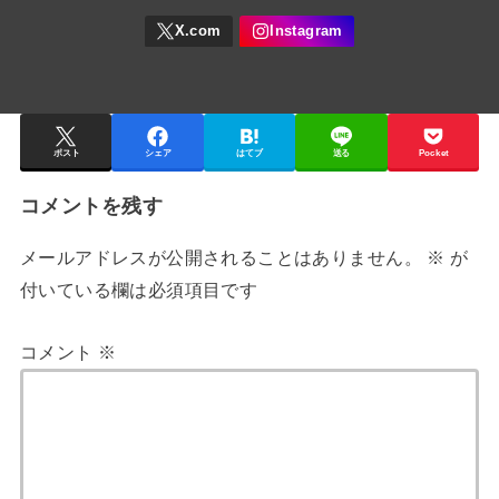
ポスト
シェア
はてブ
送る
Pocket
コメントを残す
メールアドレスが公開されることはありません。
※
が
付いている欄は必須項目です
コメント
※