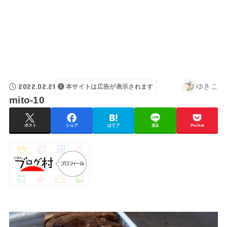
2022.02.21
ゆきこ
本サイトは広告が表示されます
mito-10
ポスト
シェア
はてブ
送る
Pocket