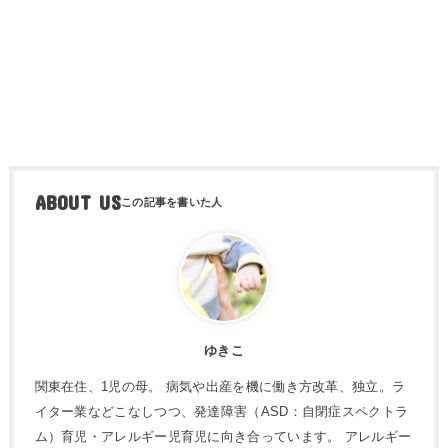
ABOUT US
ゆきこ
関東在住、1児の母。 病気や出産を機に働き方改革、独立。ラ
イター業などこなしつつ、発達障害（ASD：自閉症スペクトラ
ム）育児・アレルギー児育児に向き合っています。 アレルギー