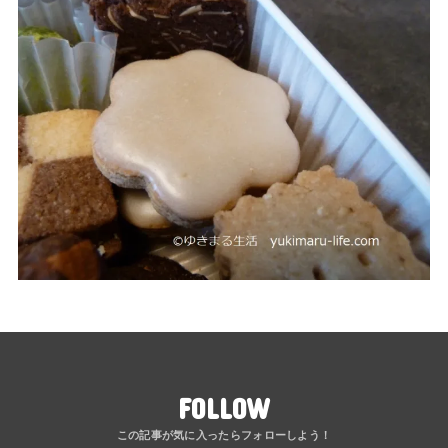
FOLLOW