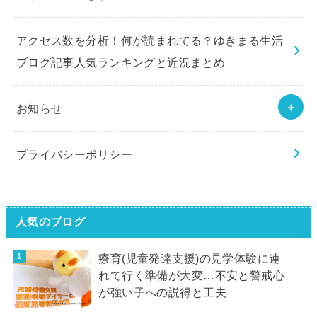
アクセス数を分析！何が読まれてる？ゆきまる生活
ブログ記事人気ランキングと近況まとめ
お知らせ
プライバシーポリシー
人気のブログ
療育(児童発達支援)の見学体験に連
れて行く準備が大変…不安と警戒心
が強い子への説得と工夫