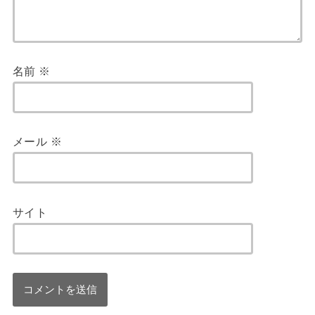
名前
※
メール
※
サイト