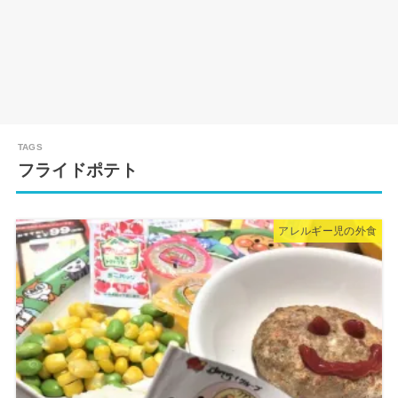
フライドポテト
アレルギー児の外食