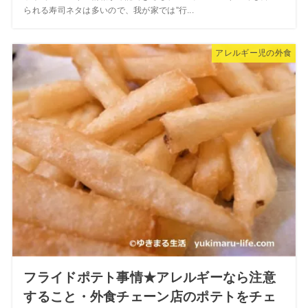
られる寿司ネタは多いので、我が家では”行...
アレルギー児の外食
フライドポテト事情★アレルギーなら注意
すること・外食チェーン店のポテトをチェ