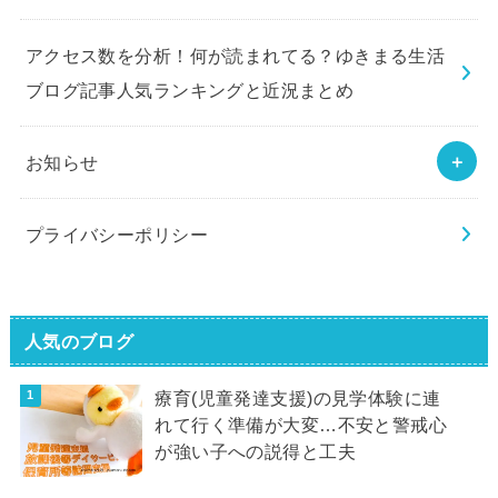
アクセス数を分析！何が読まれてる？ゆきまる生活
ブログ記事人気ランキングと近況まとめ
お知らせ
プライバシーポリシー
人気のブログ
療育(児童発達支援)の見学体験に連
れて行く準備が大変…不安と警戒心
が強い子への説得と工夫