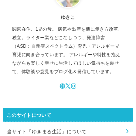
ゆきこ
関東在住、1児の母。 病気や出産を機に働き方改革、
独立。ライター業などこなしつつ、発達障害
（ASD：自閉症スペクトラム）育児・アレルギー児
育児に向き合っています。 アレルギーや特性を抱え
ながらも楽しく幸せに生活してほしい気持ちを乗せ
て、体験談や意見をブログ化＆発信しています。
このサイトについて
当サイト「ゆきまる生活」について