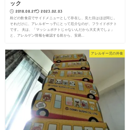
ック
2018.08.21
2023.02.03
殆どの飲食店でサイドメニューとして存在し、見た目はほぼ同じ。
それだけに、アレルギーっ子にとって厄介なのが、フライドポテト
です。 夫は、「マッシュポテトじゃないんだから大丈夫でしょ」
と、アレルゲン情報を確認する前から、安易...
アレルギー児の外食