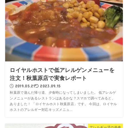
ロイヤルホストで低アレルゲンメニューを
注文！秋葉原店で実食レポート
2019.05.21
2023.09.15
秋葉原で遊んだ帰り道、夕食時になってしまいました。 低アレルゲ
ンメニューがあるレストランはあるかな？スマホで調べてみると、
ありました！ 「ロイヤルホスト秋葉原店」です。 今回は、ロイヤル
ホストのアレルギー対応キッズメニュ...
アレルギー児の外食