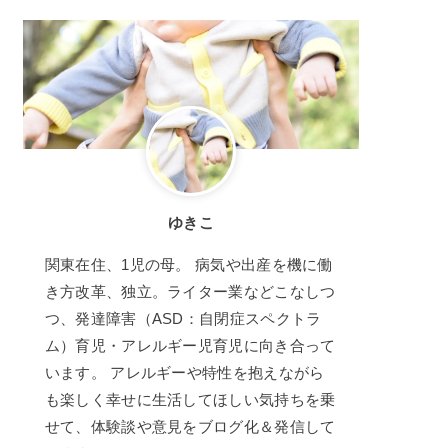
ゆきこ
関東在住、1児の母。 病気や出産を機に働
き方改革、独立。ライター業などこなしつ
つ、発達障害（ASD：自閉症スペクトラ
ム）育児・アレルギー児育児に向き合って
います。 アレルギーや特性を抱えながら
も楽しく幸せに生活してほしい気持ちを乗
せて、体験談や意見をブログ化＆発信して