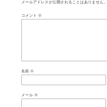
メールアドレスが公開されることはありません
コメント
※
名前
※
メール
※