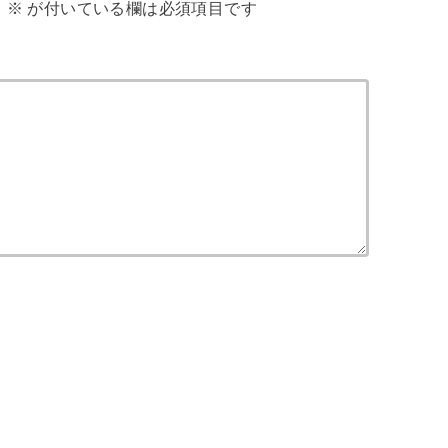
。
※
が付いている欄は必須項目です