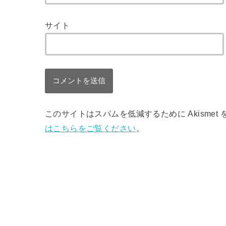
サイト
このサイトはスパムを低減するために Akismet
はこちらをご覧ください
。