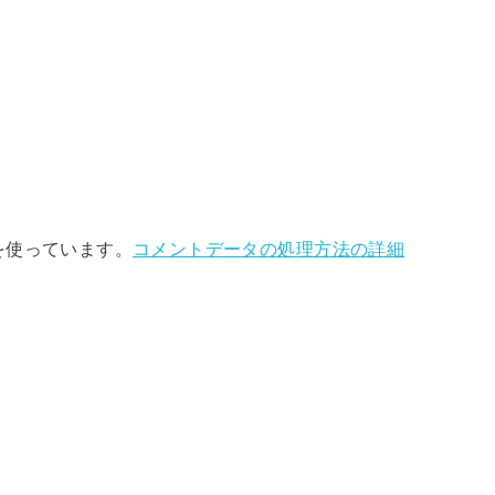
 を使っています。
コメントデータの処理方法の詳細