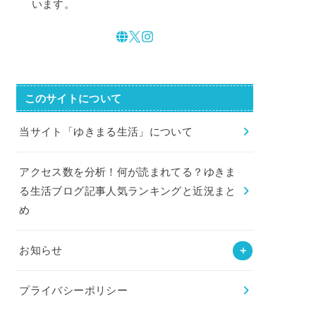
います。
このサイトについて
当サイト「ゆきまる生活」について
アクセス数を分析！何が読まれてる？ゆきま
る生活ブログ記事人気ランキングと近況まと
め
お知らせ
プライバシーポリシー