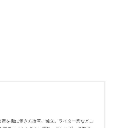
や出産を機に働き方改革、独立。ライター業などこ