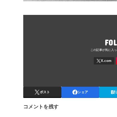
FO
ポスト
シェア
コメントを残す