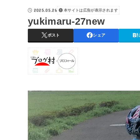
2025.05.26
本サイトは広告が表示されます
yukimaru-27new
ポスト
シェア