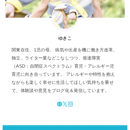
ゆきこ
関東在住、1児の母。 病気や出産を機に働き方改革、
独立。ライター業などこなしつつ、発達障害
（ASD：自閉症スペクトラム）育児・アレルギー児
育児に向き合っています。 アレルギーや特性を抱え
ながらも楽しく幸せに生活してほしい気持ちを乗せ
て、体験談や意見をブログ化＆発信しています。