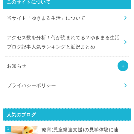
このサイトについて
当サイト「ゆきまる生活」について
アクセス数を分析！何が読まれてる？ゆきまる生活
ブログ記事人気ランキングと近況まとめ
お知らせ
プライバシーポリシー
人気のブログ
療育(児童発達支援)の見学体験に連