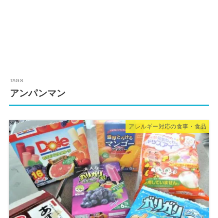
アンパンマン
アレルギー対応の食事・食品