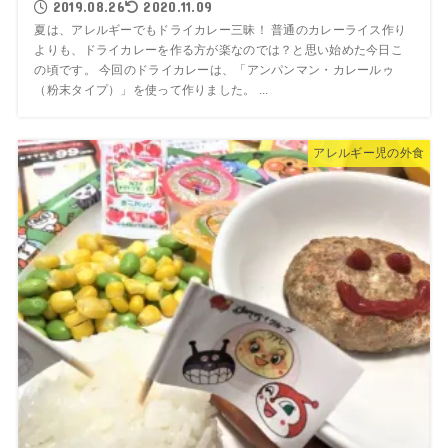
2019.08.26
2020.11.09
夏は、アレルギーでもドライカレー三昧！ 普通のカレーライス作り
よりも、ドライカレーを作る方が楽なのでは？と思い始めた今日こ
の頃です。 今回のドライカレーは、「アンパンマン・カレールゥ
（粉末タイプ）」を使って作りました。 ...
アレルギー児の外食