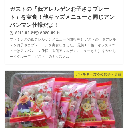
ガストの「低アレルゲンお子さまプレー
ト」を実食！他キッズメニューと同じアン
パンマン仕様だよ！
2019.06.21
2020.09.11
ファミレスの低アレルゲンメニューを開拓中！ ガストの「低アレル
ゲンお子さまプレート」を実食しました。 元気100倍！キッズメニ
ューはアンパンマン仕様（※低アレルゲンメニューも！） すかいら
ーくグループ「ガスト」のキッズメ...
アレルギー対応の食事・食品