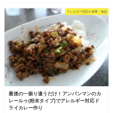
アレルギー対応の食事・食品
最後の一振り違うだけ！アンパンマンのカ
レールゥ(粉末タイプ)でアレルギー対応ド
ライカレー作り