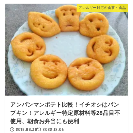
アレルギー対応の食事・食品
アンパンマンポテト比較！イチオシはパン
プキン！アレルギー特定原材料等28品目不
使用、朝食お弁当にも便利
2018.08.30
2022.12.06