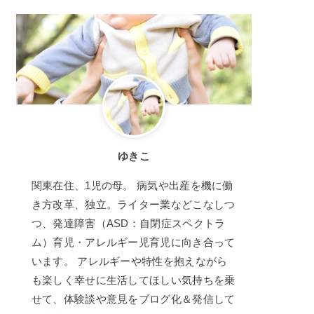
ゆきこ
関東在住、1児の母。 病気や出産を機に働
き方改革、独立。ライター業などこなしつ
つ、発達障害（ASD：自閉症スペクトラ
ム）育児・アレルギー児育児に向き合って
います。 アレルギーや特性を抱えながら
も楽しく幸せに生活してほしい気持ちを乗
せて、体験談や意見をブログ化＆発信して