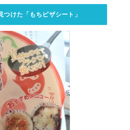
見つけた「もちピザシート」