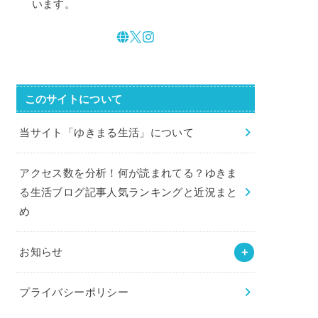
います。
このサイトについて
当サイト「ゆきまる生活」について
アクセス数を分析！何が読まれてる？ゆきま
る生活ブログ記事人気ランキングと近況まと
め
お知らせ
プライバシーポリシー