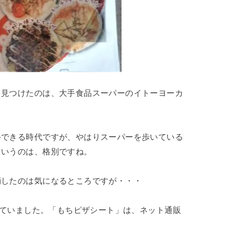
を見つけたのは、大手食品スーパーのイトーヨーカ
手できる時代ですが、やはりスーパーを歩いている
というのは、格別ですね。
消したのは気になるところですが・・・
っていました。「もちピザシート」は、ネット通販