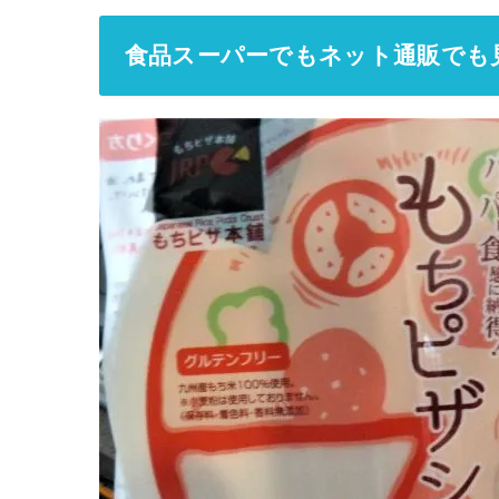
食品スーパーでもネット通販でも