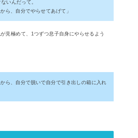
けないんだって。
るから、自分でやらせてあげて」
が見極めて、1つずつ息子自身にやらせるよう
るから、自分で脱いで自分で引き出しの箱に入れ