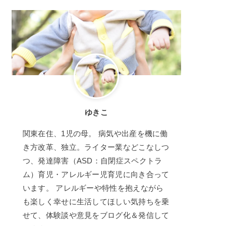
ゆきこ
関東在住、1児の母。 病気や出産を機に働
き方改革、独立。ライター業などこなしつ
つ、発達障害（ASD：自閉症スペクトラ
ム）育児・アレルギー児育児に向き合って
います。 アレルギーや特性を抱えながら
も楽しく幸せに生活してほしい気持ちを乗
せて、体験談や意見をブログ化＆発信して