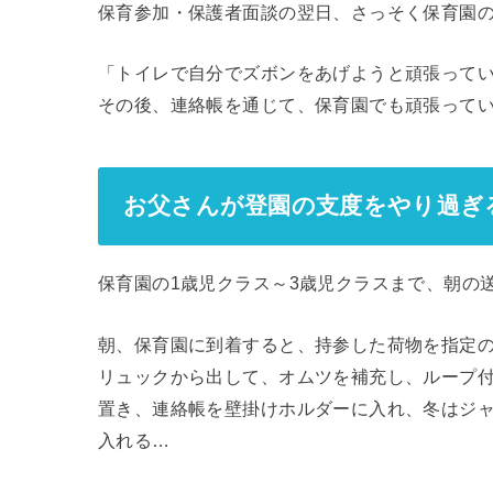
保育参加・保護者面談の翌日、さっそく保育園
「トイレで自分でズボンをあげようと頑張って
その後、連絡帳を通じて、保育園でも頑張って
お父さんが登園の支度をやり過ぎ
保育園の1歳児クラス～3歳児クラスまで、朝の
朝、保育園に到着すると、持参した荷物を指定
リュックから出して、オムツを補充し、ループ
置き、連絡帳を壁掛けホルダーに入れ、冬はジ
入れる…