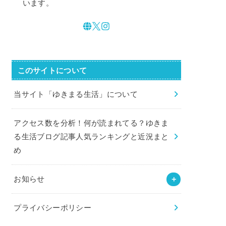
います。
このサイトについて
当サイト「ゆきまる生活」について
アクセス数を分析！何が読まれてる？ゆきま
る生活ブログ記事人気ランキングと近況まと
め
お知らせ
プライバシーポリシー