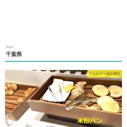
千葉県
アレルギー児の旅行