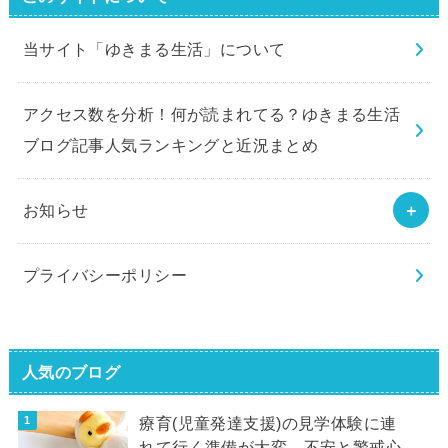
当サイト「ゆきまる生活」について
アクセス数を分析！何が読まれてる？ゆきまる生活
ブログ記事人気ランキングと近況まとめ
お知らせ
プライバシーポリシー
人気のブログ
療育(児童発達支援)の見学体験に連
れて行く準備が大変…不安と警戒心