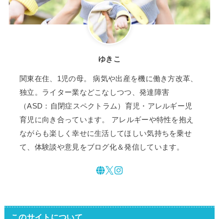
ゆきこ
関東在住、1児の母。 病気や出産を機に働き方改革、
独立。ライター業などこなしつつ、発達障害
（ASD：自閉症スペクトラム）育児・アレルギー児
育児に向き合っています。 アレルギーや特性を抱え
ながらも楽しく幸せに生活してほしい気持ちを乗せ
て、体験談や意見をブログ化＆発信しています。
このサイトについて