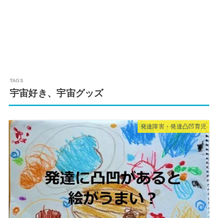
宇宙好き、宇宙グッズ
発達障害・発達凸凹育児