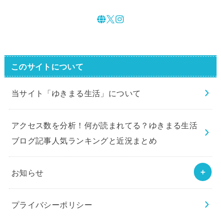
このサイトについて
当サイト「ゆきまる生活」について
アクセス数を分析！何が読まれてる？ゆきまる生活
ブログ記事人気ランキングと近況まとめ
お知らせ
プライバシーポリシー