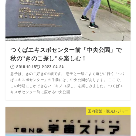
つくばエキスポセンター前「中央公園」で
秋の”きのこ探し”を楽しむ！
2018.10.15
2023.04.24
息子は、きのこ好きの4歳です。 息子と一緒によく遊びに行く「つく
ばエキスポセンター」の手前には、中央公園があります。 ここで、
この時期にしかできない「キノコ探し」を楽しみました。 つくばエ
キスポセンター前に広がる中央公園...
国内宿泊・観光レジャー