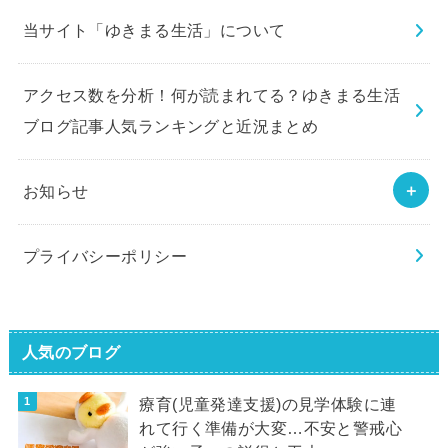
当サイト「ゆきまる生活」について
アクセス数を分析！何が読まれてる？ゆきまる生活
ブログ記事人気ランキングと近況まとめ
お知らせ
プライバシーポリシー
人気のブログ
療育(児童発達支援)の見学体験に連
れて行く準備が大変…不安と警戒心