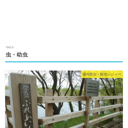
虫・幼虫
国内宿泊・観光レジャー