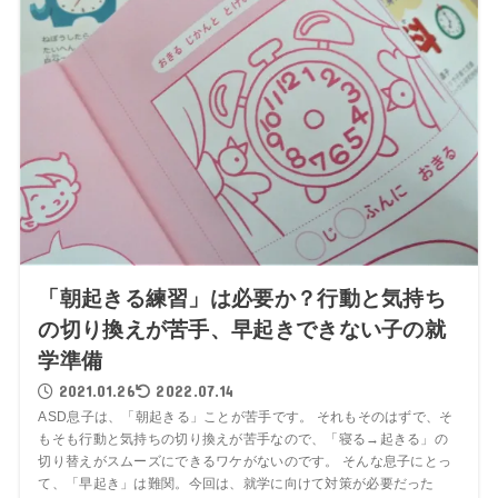
「朝起きる練習」は必要か？行動と気持ち
の切り換えが苦手、早起きできない子の就
学準備
2021.01.26
2022.07.14
ASD息子は、「朝起きる」ことが苦手です。 それもそのはずで、そ
もそも行動と気持ちの切り換えが苦手なので、「寝る→起きる」の
切り替えがスムーズにできるワケがないのです。 そんな息子にとっ
て、「早起き」は難関。今回は、就学に向けて対策が必要だった