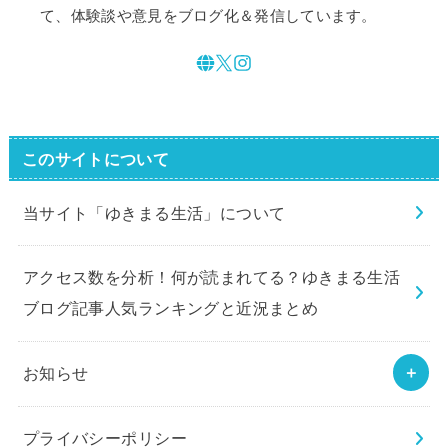
て、体験談や意見をブログ化＆発信しています。
このサイトについて
当サイト「ゆきまる生活」について
アクセス数を分析！何が読まれてる？ゆきまる生活
ブログ記事人気ランキングと近況まとめ
お知らせ
プライバシーポリシー