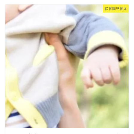
保育園児育児