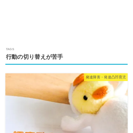
行動の切り替えが苦手
発達障害・発達凸凹育児