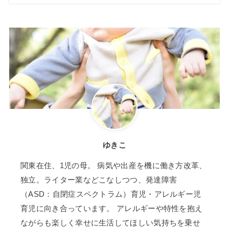
ゆきこ
関東在住、1児の母。 病気や出産を機に働き方改革、
独立。ライター業などこなしつつ、発達障害
（ASD：自閉症スペクトラム）育児・アレルギー児
育児に向き合っています。 アレルギーや特性を抱え
ながらも楽しく幸せに生活してほしい気持ちを乗せ