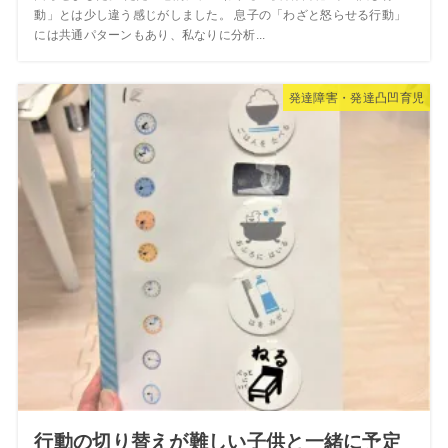
動」とは少し違う感じがしました。 息子の「わざと怒らせる行動」
には共通パターンもあり、私なりに分析...
発達障害・発達凸凹育児
行動の切り替えが難しい子供と一緒に予定