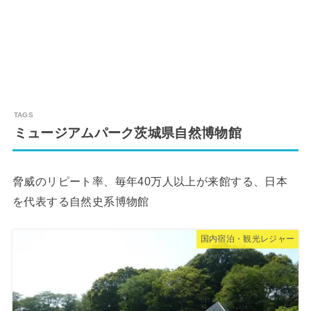
ミュージアムパーク茨城県自然博物館
脅威のリピート率、毎年40万人以上が来館する、日本
を代表する自然史系博物館
国内宿泊・観光レジャー