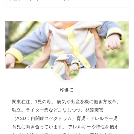
ゆきこ
関東在住、1児の母。 病気や出産を機に働き方改革、
独立。ライター業などこなしつつ、発達障害
（ASD：自閉症スペクトラム）育児・アレルギー児
育児に向き合っています。 アレルギーや特性を抱え