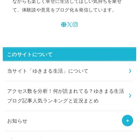
ながらも楽しく幸せに生活してほしい気持ちを乗せ
て、体験談や意見をブログ化＆発信しています。
このサイトについて
当サイト「ゆきまる生活」について
アクセス数を分析！何が読まれてる？ゆきまる生活
ブログ記事人気ランキングと近況まとめ
お知らせ