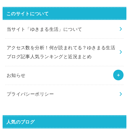
このサイトについて
当サイト「ゆきまる生活」について
アクセス数を分析！何が読まれてる？ゆきまる生活
ブログ記事人気ランキングと近況まとめ
お知らせ
プライバシーポリシー
人気のブログ