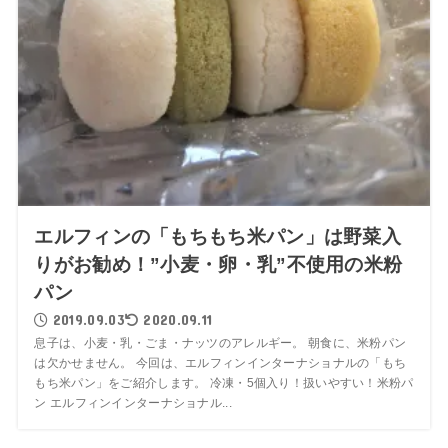
エルフィンの「もちもち米パン」は野菜入
りがお勧め！”小麦・卵・乳”不使用の米粉
パン
2019.09.03
2020.09.11
息子は、小麦・乳・ごま・ナッツのアレルギー。 朝食に、米粉パン
は欠かせません。 今回は、エルフィンインターナショナルの「もち
もち米パン」をご紹介します。 冷凍・5個入り！扱いやすい！米粉パ
ン エルフィンインターナショナル...