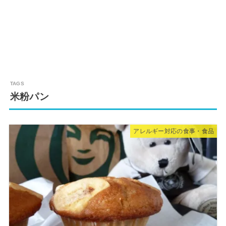
米粉パン
アレルギー対応の食事・食品