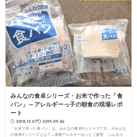
みんなの食卓シリーズ・お米で作った「食
パン」～アレルギーっ子の朝食の現場レポ
ート
2018.12.07
2019.09.06
「お米で作った食パン」は、みんなの食卓®シリーズです。※みんな
の食卓®シリーズとは？→食物アレルギーねっとご参照 「ふんわり