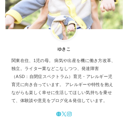
ゆきこ
関東在住、1児の母。 病気や出産を機に働き方改革、
独立。ライター業などこなしつつ、発達障害
（ASD：自閉症スペクトラム）育児・アレルギー児
育児に向き合っています。 アレルギーや特性を抱え
ながらも楽しく幸せに生活してほしい気持ちを乗せ
て、体験談や意見をブログ化＆発信しています。