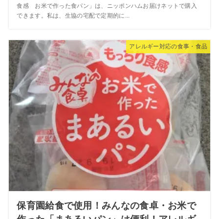
食感 お米で作った食パン」は、ニッポンハムお届けネットで購入
できます。私は、生協の宅配で定期的に...
アレルギー対応の食事・食品
保育園給食で使用！みんなの食卓・お米で